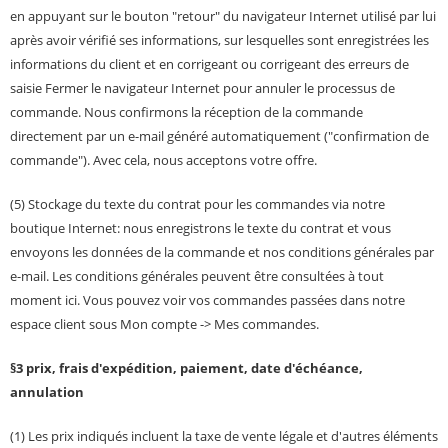
en appuyant sur le bouton "retour" du navigateur Internet utilisé par lui
après avoir vérifié ses informations, sur lesquelles sont enregistrées les
informations du client et en corrigeant ou corrigeant des erreurs de
saisie Fermer le navigateur Internet pour annuler le processus de
commande. Nous confirmons la réception de la commande
directement par un e-mail généré automatiquement ("confirmation de
commande"). Avec cela, nous acceptons votre offre.
(5) Stockage du texte du contrat pour les commandes via notre
boutique Internet: nous enregistrons le texte du contrat et vous
envoyons les données de la commande et nos conditions générales par
e-mail. Les conditions générales peuvent être consultées à tout
moment ici. Vous pouvez voir vos commandes passées dans notre
espace client sous Mon compte -> Mes commandes.
§3 prix, frais d'expédition, paiement, date d'échéance,
annulation
(1) Les prix indiqués incluent la taxe de vente légale et d'autres éléments