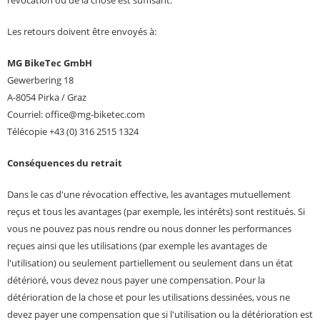
révocation ou de la chose est suffisant.
Les retours doivent être envoyés à:
MG BikeTec GmbH
Gewerbering 18
A-8054 Pirka / Graz
Courriel: office@mg-biketec.com
Télécopie +43 (0) 316 2515 1324
Conséquences du retrait
Dans le cas d'une révocation effective, les avantages mutuellement
reçus et tous les avantages (par exemple, les intérêts) sont restitués. Si
vous ne pouvez pas nous rendre ou nous donner les performances
reçues ainsi que les utilisations (par exemple les avantages de
l'utilisation) ou seulement partiellement ou seulement dans un état
détérioré, vous devez nous payer une compensation. Pour la
détérioration de la chose et pour les utilisations dessinées, vous ne
devez payer une compensation que si l'utilisation ou la détérioration est