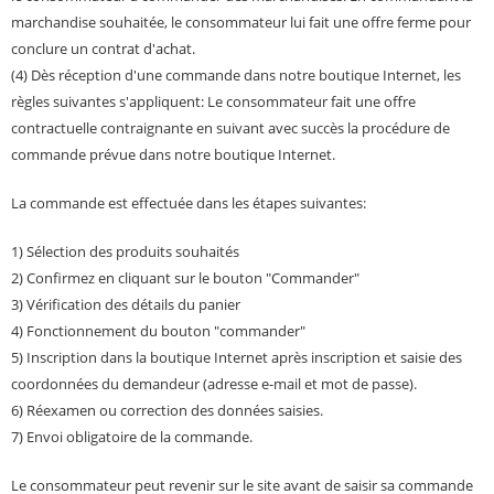
marchandise souhaitée, le consommateur lui fait une offre ferme pour
conclure un contrat d'achat.
(4) Dès réception d'une commande dans notre boutique Internet, les
règles suivantes s'appliquent: Le consommateur fait une offre
contractuelle contraignante en suivant avec succès la procédure de
commande prévue dans notre boutique Internet.
La commande est effectuée dans les étapes suivantes:
1) Sélection des produits souhaités
2) Confirmez en cliquant sur le bouton "Commander"
3) Vérification des détails du panier
4) Fonctionnement du bouton "commander"
5) Inscription dans la boutique Internet après inscription et saisie des
coordonnées du demandeur (adresse e-mail et mot de passe).
6) Réexamen ou correction des données saisies.
7) Envoi obligatoire de la commande.
Le consommateur peut revenir sur le site avant de saisir sa commande