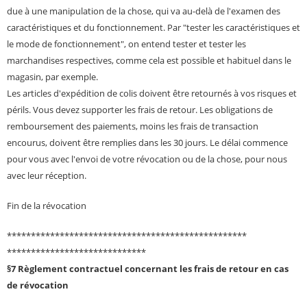
due à une manipulation de la chose, qui va au-delà de l'examen des
caractéristiques et du fonctionnement. Par "tester les caractéristiques et
le mode de fonctionnement", on entend tester et tester les
marchandises respectives, comme cela est possible et habituel dans le
magasin, par exemple.
Les articles d'expédition de colis doivent être retournés à vos risques et
périls. Vous devez supporter les frais de retour. Les obligations de
remboursement des paiements, moins les frais de transaction
encourus, doivent être remplies dans les 30 jours. Le délai commence
pour vous avec l'envoi de votre révocation ou de la chose, pour nous
avec leur réception.
Fin de la révocation
**************************************************
*****************************
§7 Règlement contractuel concernant les frais de retour en cas
de révocation