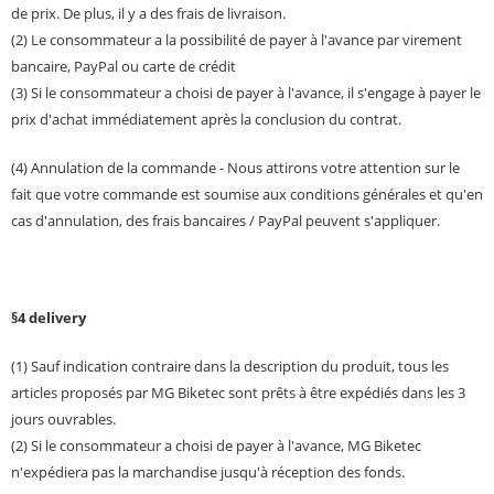
de prix. De plus, il y a des frais de livraison.
(2) Le consommateur a la possibilité de payer à l'avance par virement
bancaire, PayPal ou carte de crédit
(3) Si le consommateur a choisi de payer à l'avance, il s'engage à payer le
prix d'achat immédiatement après la conclusion du contrat.
(4) Annulation de la commande - Nous attirons votre attention sur le
fait que votre commande est soumise aux conditions générales et qu'en
cas d'annulation, des frais bancaires / PayPal peuvent s'appliquer.
§4 delivery
(1) Sauf indication contraire dans la description du produit, tous les
articles proposés par MG Biketec sont prêts à être expédiés dans les 3
jours ouvrables.
(2) Si le consommateur a choisi de payer à l'avance, MG Biketec
n'expédiera pas la marchandise jusqu'à réception des fonds.