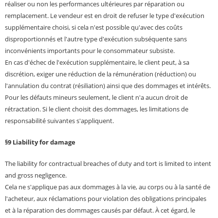
réaliser ou non les performances ultérieures par réparation ou
remplacement. Le vendeur est en droit de refuser le type d'exécution
supplémentaire choisi, si cela n'est possible qu'avec des coûts
disproportionnés et l'autre type d'exécution subséquente sans
inconvénients importants pour le consommateur subsiste.
En cas d'échec de l'exécution supplémentaire, le client peut, à sa
discrétion, exiger une réduction de la rémunération (réduction) ou
l'annulation du contrat (résiliation) ainsi que des dommages et intérêts.
Pour les défauts mineurs seulement, le client n'a aucun droit de
rétractation. Si le client choisit des dommages, les limitations de
responsabilité suivantes s'appliquent.
§9 Liability for damage
The liability for contractual breaches of duty and tort is limited to intent
and gross negligence.
Cela ne s'applique pas aux dommages à la vie, au corps ou à la santé de
l'acheteur, aux réclamations pour violation des obligations principales
et à la réparation des dommages causés par défaut. À cet égard, le