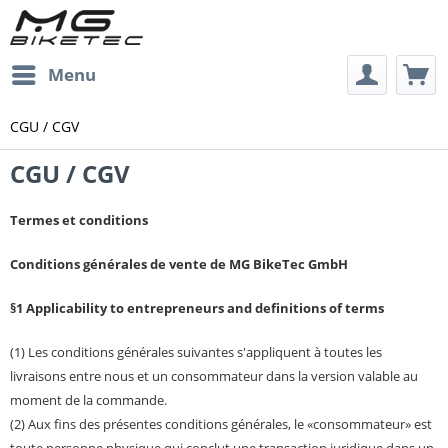
Menu
CGU / CGV
CGU / CGV
Termes et conditions
Conditions générales de vente de MG BikeTec GmbH
§1 Applicability to entrepreneurs and definitions of terms
(1) Les conditions générales suivantes s'appliquent à toutes les
livraisons entre nous et un consommateur dans la version valable au
moment de la commande.
(2) Aux fins des présentes conditions générales, le «consommateur» est