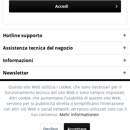
Accedi
Hotline supporto
Assistenza tecnica del negozio
Informazioni
Newsletter
Questo sito Web utilizza i cookie, che sono necessari per il
funzionamento tecnico del sito Web e sono sempre impostati.
Altri cookie, che aumentano l'usabilità di questo sito Web,
servono per la pubblicità diretta o semplificano l'interazione
con altri siti Web e social network, verranno utilizzati solo con il
tuo consenso.
Mehr Informationen
Declino
Accettare