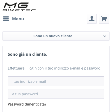
Menu
Sono un nuovo cliente
Sono già un cliente.
Effettuare il login con il tuo indirizzo e-mail e password
Password dimenticata?