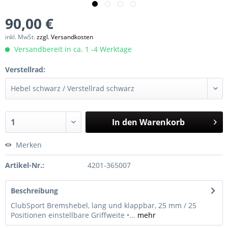
90,00 €
inkl. MwSt.
zzgl. Versandkosten
Versandbereit in ca. 1 -4 Werktage
Verstellrad:
In den
Warenkorb
Merken
Artikel-Nr.:
4201-365007
Beschreibung
ClubSport Bremshebel, lang und klappbar, 25 mm / 25
Positionen einstellbare Griffweite •...
mehr