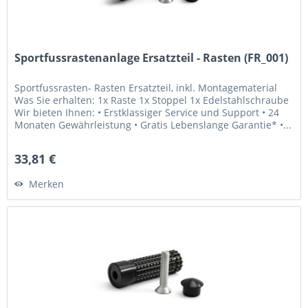
Sportfussrastenanlage Ersatzteil - Rasten (FR_001)
Sportfussrasten- Rasten Ersatzteil, inkl. Montagematerial
Was Sie erhalten: 1x Raste 1x Stoppel 1x Edelstahlschraube
Wir bieten Ihnen: • Erstklassiger Service und Support • 24
Monaten Gewährleistung • Gratis Lebenslange Garantie* •...
33,81 €
Merken