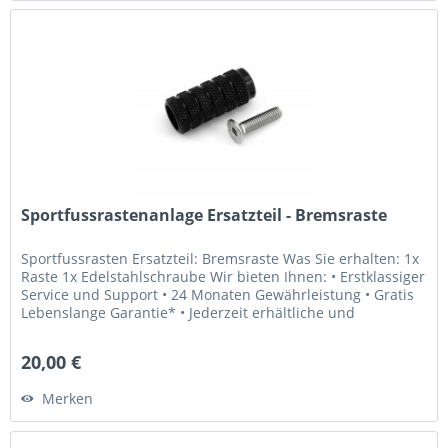
Sportfussrastenanlage Ersatzteil - Bremsraste
Sportfussrasten Ersatzteil: Bremsraste Was Sie erhalten: 1x
Raste 1x Edelstahlschraube Wir bieten Ihnen: • Erstklassiger
Service und Support • 24 Monaten Gewährleistung • Gratis
Lebenslange Garantie* • Jederzeit erhältliche und
weltweit...
20,00 €
Merken