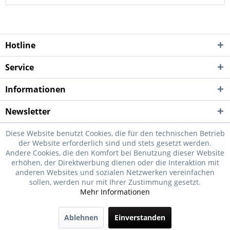
Hotline
Service
Informationen
Newsletter
Diese Website benutzt Cookies, die für den technischen Betrieb
der Website erforderlich sind und stets gesetzt werden.
Andere Cookies, die den Komfort bei Benutzung dieser Website
erhöhen, der Direktwerbung dienen oder die Interaktion mit
anderen Websites und sozialen Netzwerken vereinfachen
sollen, werden nur mit Ihrer Zustimmung gesetzt.
Mehr Informationen
Ablehnen
Einverstanden