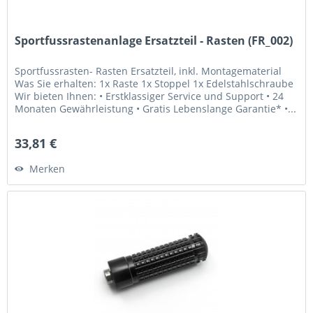
Sportfussrastenanlage Ersatzteil - Rasten (FR_002)
Sportfussrasten- Rasten Ersatzteil, inkl. Montagematerial
Was Sie erhalten: 1x Raste 1x Stoppel 1x Edelstahlschraube
Wir bieten Ihnen: • Erstklassiger Service und Support • 24
Monaten Gewährleistung • Gratis Lebenslange Garantie* •...
33,81 €
Merken