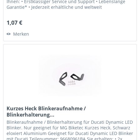
Ihnen: • Erstklassiger Service und Support • Lebenslange
Garantie* • Jederzeit erhältliche und weltweit
versandbereite...
1,07 €
Merken
Kurzes Heck Blinkeraufnahme /
Blinkerhalterung...
Blinkeraufnahme / Blinkerhalterung für Ducati Dynamic LED
Blinker. Nur geeignet für MG Biketec Kurzes Heck. Schwarz
eloxiert Aluminium Geeignet für Ducati Dynamic LED Blinker
mit Ducati Teilenummer: 96680961BA Sie erhalten: • 2x...