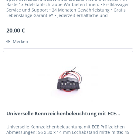
Raste 1x Edelstahlschraube Wir bieten Ihnen: • Erstklassiger
Service und Support • 24 Monaten Gewährleistung • Gratis
Lebenslange Garantie* • Jederzeit erhältliche und
weltweit...
20,00 €
Merken
Universelle Kennzeichenbeleuchtung mit ECE...
Universelle Kennzeichenbeleuchtung mit ECE Prüfzeichen
Abmessungen: 56 x 30 x 14 mm Lochabstand mitte-mitte: 45