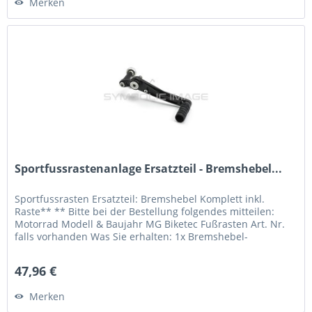
Merken
Sportfussrastenanlage Ersatzteil - Bremshebel...
Sportfussrasten Ersatzteil: Bremshebel Komplett inkl.
Raste** ** Bitte bei der Bestellung folgendes mitteilen:
Motorrad Modell & Baujahr MG Biketec Fußrasten Art. Nr.
falls vorhanden Was Sie erhalten: 1x Bremshebel-
Einbaufertig** 1x...
47,96 €
Merken