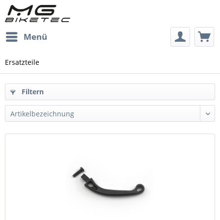
Menü
Ersatzteile
Filtern