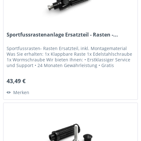
Sportfussrastenanlage Ersatzteil - Rasten -...
Sportfussrasten- Rasten Ersatzteil, inkl. Montagematerial
Was Sie erhalten: 1x Klappbare Raste 1x Edelstahlschraube
1x Wormschraube Wir bieten Ihnen: • Erstklassiger Service
und Support • 24 Monaten Gewährleistung • Gratis
Lebenslange...
43,49 €
Merken