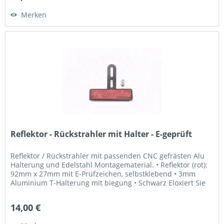
Merken
Reflektor - Rückstrahler mit Halter - E-geprüft
Reflektor / Rückstrahler mit passenden CNC gefrästen Alu
Halterung und Edelstahl Montagematerial. • Reflektor (rot):
92mm x 27mm mit E-Prüfzeichen, selbstklebend • 3mm
Aluminium T-Halterung mit biegung • Schwarz Eloxiert Sie
erhalten: •...
14,00 €