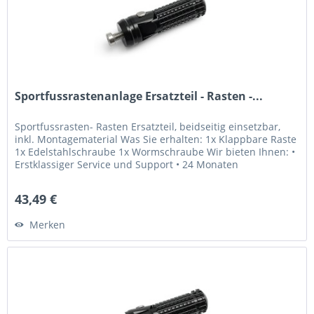
Sportfussrastenanlage Ersatzteil - Rasten -...
Sportfussrasten- Rasten Ersatzteil, beidseitig einsetzbar,
inkl. Montagematerial Was Sie erhalten: 1x Klappbare Raste
1x Edelstahlschraube 1x Wormschraube Wir bieten Ihnen: •
Erstklassiger Service und Support • 24 Monaten
Gewährleistung...
43,49 €
Merken