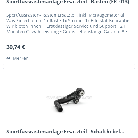
Sportfussrastenanlage Ersatzteil - Rasten (FR_013)
Sportfussrasten- Rasten Ersatzteil, inkl. Montagematerial
Was Sie erhalten: 1x Raste 1x Stoppel 1x Edelstahlschraube
Wir bieten Ihnen: • Erstklassiger Service und Support • 24
Monaten Gewährleistung • Gratis Lebenslange Garantie* •...
30,74 €
Merken
Sportfussrastenanlage Ersatzteil - Schalthebel...