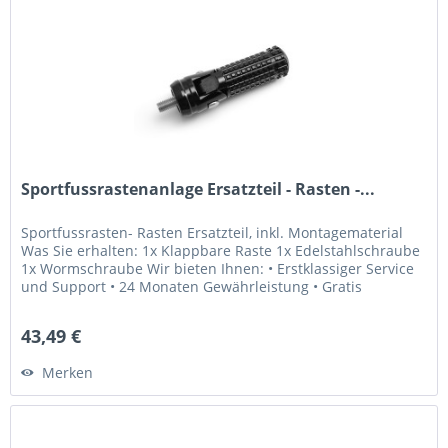
Sportfussrastenanlage Ersatzteil - Rasten -...
Sportfussrasten- Rasten Ersatzteil, inkl. Montagematerial
Was Sie erhalten: 1x Klappbare Raste 1x Edelstahlschraube
1x Wormschraube Wir bieten Ihnen: • Erstklassiger Service
und Support • 24 Monaten Gewährleistung • Gratis
Lebenslange...
43,49 €
Merken