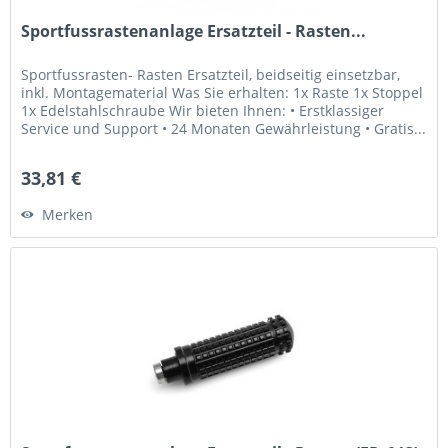
Sportfussrastenanlage Ersatzteil - Rasten...
Sportfussrasten- Rasten Ersatzteil, beidseitig einsetzbar,
inkl. Montagematerial Was Sie erhalten: 1x Raste 1x Stoppel
1x Edelstahlschraube Wir bieten Ihnen: • Erstklassiger
Service und Support • 24 Monaten Gewährleistung • Gratis...
33,81 €
Merken