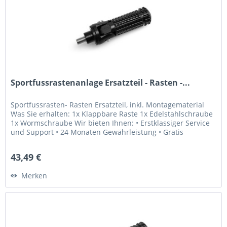
Sportfussrastenanlage Ersatzteil - Rasten -...
Sportfussrasten- Rasten Ersatzteil, inkl. Montagematerial
Was Sie erhalten: 1x Klappbare Raste 1x Edelstahlschraube
1x Wormschraube Wir bieten Ihnen: • Erstklassiger Service
und Support • 24 Monaten Gewährleistung • Gratis
Lebenslange...
43,49 €
Merken