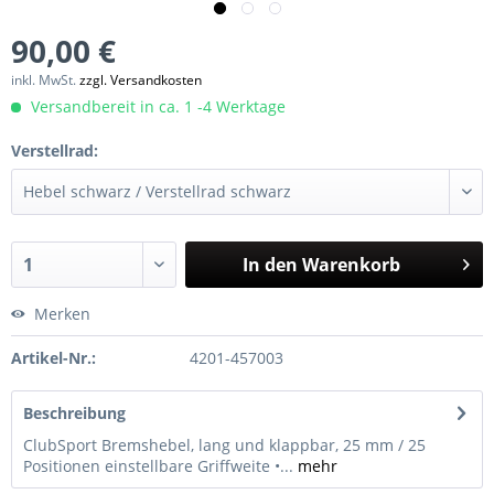
90,00 €
inkl. MwSt.
zzgl. Versandkosten
Versandbereit in ca. 1 -4 Werktage
Verstellrad:
In den
Warenkorb
Merken
Artikel-Nr.:
4201-457003
Beschreibung
ClubSport Bremshebel, lang und klappbar, 25 mm / 25
Positionen einstellbare Griffweite •...
mehr