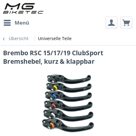
Menü
Übersicht
Universelle Teile
Brembo RSC 15/17/19 ClubSport
Bremshebel, kurz & klappbar