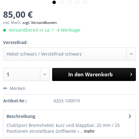
85,00 €
inkl. MwSt.
zzgl. Versandkosten
Versandbereit in ca. 1 -4 Werktage
Verstellrad:
In den
Warenkorb
Merken
Artikel-Nr.:
4203-100019
Beschreibung
ClubSport Bremshebel, kurz und klappbar, 25 mm / 25
Positionen einstellbare Griffweite •...
mehr