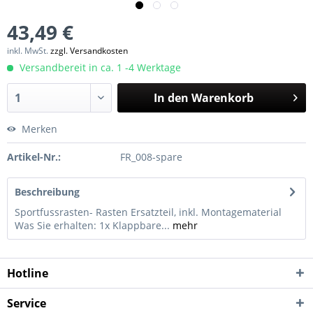
43,49 €
inkl. MwSt.
zzgl. Versandkosten
Versandbereit in ca. 1 -4 Werktage
In den
Warenkorb
Merken
Artikel-Nr.:
FR_008-spare
Beschreibung
Sportfussrasten- Rasten Ersatzteil, inkl. Montagematerial
Was Sie erhalten: 1x Klappbare...
mehr
Hotline
Service