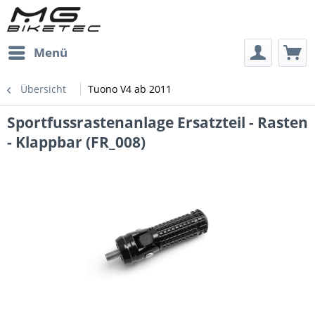
Menü
Übersicht
Tuono V4 ab 2011
Sportfussrastenanlage Ersatzteil - Rasten
- Klappbar (FR_008)