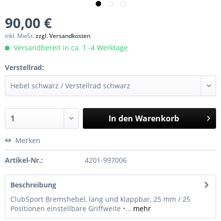
90,00 €
inkl. MwSt.
zzgl. Versandkosten
Versandbereit in ca. 1 -4 Werktage
Verstellrad:
In den
Warenkorb
Merken
Artikel-Nr.:
4201-997006
Beschreibung
ClubSport Bremshebel, lang und klappbar, 25 mm / 25
Positionen einstellbare Griffweite •...
mehr