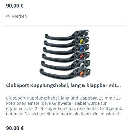
90,00 €
Merken
ClubSport Kupplungshebel, lang & klappbar mit...
ClubSport Kupplungshebel, lang und klappbar, 25 mm / 25
Positionen einstellbare Griffweite • Hebel wurde für
ergonomische 2 - 4 Finger-Funktion, exzellentes Griffgefühl,
optimale Dosierbarkeit und maximale Kontrolle entwickelt
•...
90,00 €