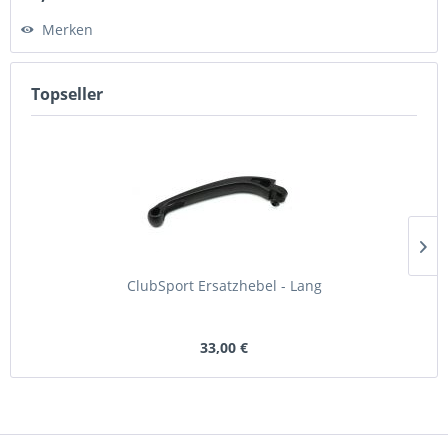
Merken
Topseller
ClubSport Ersatzhebel - Lang
33,00 €