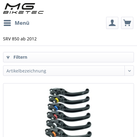
Menü
SRV 850 ab 2012
Filtern