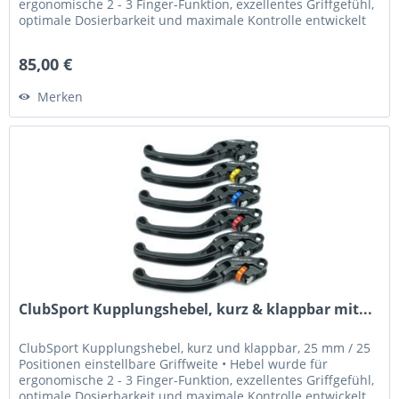
ergonomische 2 - 3 Finger-Funktion, exzellentes Griffgefühl,
optimale Dosierbarkeit und maximale Kontrolle entwickelt
•...
85,00 €
Merken
ClubSport Kupplungshebel, kurz & klappbar mit...
ClubSport Kupplungshebel, kurz und klappbar, 25 mm / 25
Positionen einstellbare Griffweite • Hebel wurde für
ergonomische 2 - 3 Finger-Funktion, exzellentes Griffgefühl,
optimale Dosierbarkeit und maximale Kontrolle entwickelt