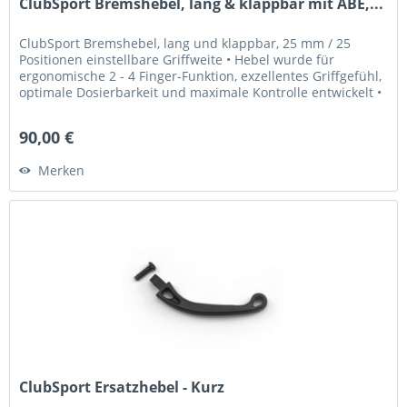
ClubSport Bremshebel, lang & klappbar mit ABE,...
ClubSport Bremshebel, lang und klappbar, 25 mm / 25
Positionen einstellbare Griffweite • Hebel wurde für
ergonomische 2 - 4 Finger-Funktion, exzellentes Griffgefühl,
optimale Dosierbarkeit und maximale Kontrolle entwickelt •
Griffweite...
90,00 €
Merken
ClubSport Ersatzhebel - Kurz