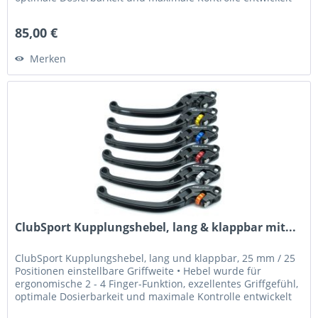
•...
85,00 €
Merken
ClubSport Kupplungshebel, lang & klappbar mit...
ClubSport Kupplungshebel, lang und klappbar, 25 mm / 25
Positionen einstellbare Griffweite • Hebel wurde für
ergonomische 2 - 4 Finger-Funktion, exzellentes Griffgefühl,
optimale Dosierbarkeit und maximale Kontrolle entwickelt
•...