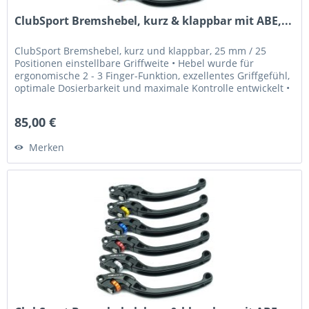
ClubSport Bremshebel, kurz & klappbar mit ABE,...
ClubSport Bremshebel, kurz und klappbar, 25 mm / 25
Positionen einstellbare Griffweite • Hebel wurde für
ergonomische 2 - 3 Finger-Funktion, exzellentes Griffgefühl,
optimale Dosierbarkeit und maximale Kontrolle entwickelt •
Griffweite...
85,00 €
Merken