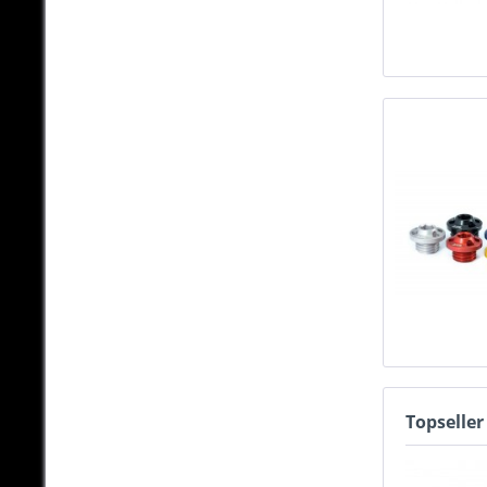
Topseller