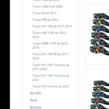
Tuono 1000 R ab 2006
Tuono V4 ab 2011
Tuono V4R ab 2013
Tuono V4 1100 ab 2015-2016
Tuono V4R 1100 ab 2015-
2016
Tuono V4RR 1100 ab 2015-
2016
Tuono V4 1100 RR ab 2017-
2020
Tuono V4 1100 / Factory ab
2017-2020
Tuono V4 1100 / Factory ab
2021
Tuono V4 / Factory ab 2025
Benelli
Beta
Bimota