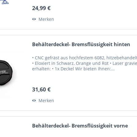
24,99 €
Merken
Behälterdeckel- Bremsflüssigkeit hinten
• CNC gefräst aus hochfestem 6082, hitzebehandelte
• Eloxiert in Schwarz, Orange und Rot • Laser gravi
erhalten: • 1x Deckel Wir bieten Ihnen:...
31,60 €
Merken
Behälterdeckel- Bremsflüssigkeit vorne