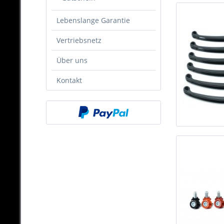
Lebenslange Garantie
Vertriebsnetz
Über uns
Kontakt