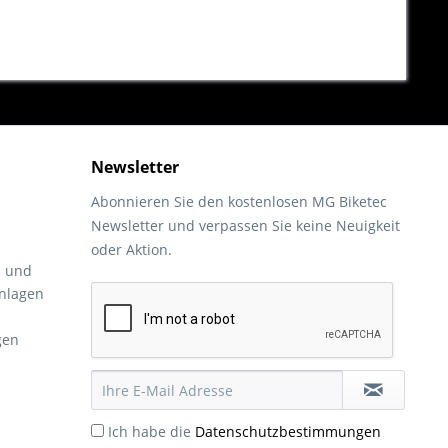
Newsletter
Abonnieren Sie den kostenlosen MG Biketec
Newsletter und verpassen Sie keine Neuigkeit
oder Aktion.
- und
nlagen
gen
Ich habe die
Datenschutzbestimmungen