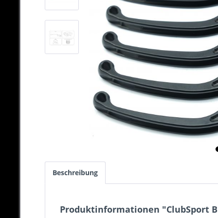
Beschreibung
Produktinformationen "ClubSport Bre