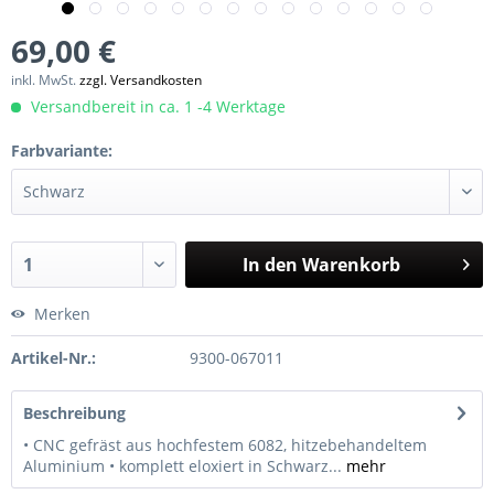
69,00 €
inkl. MwSt.
zzgl. Versandkosten
Versandbereit in ca. 1 -4 Werktage
Farbvariante:
In den
Warenkorb
Merken
Artikel-Nr.:
9300-067011
Beschreibung
• CNC gefräst aus hochfestem 6082, hitzebehandeltem
Aluminium • komplett eloxiert in Schwarz...
mehr