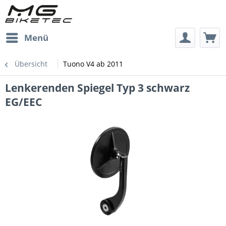
Menü
Übersicht
Tuono V4 ab 2011
Lenkerenden Spiegel Typ 3 schwarz
EG/EEC