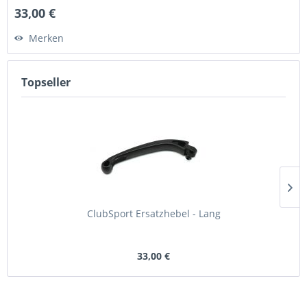
33,00 €
Merken
Topseller
ClubSport Ersatzhebel - Lang
33,00 €