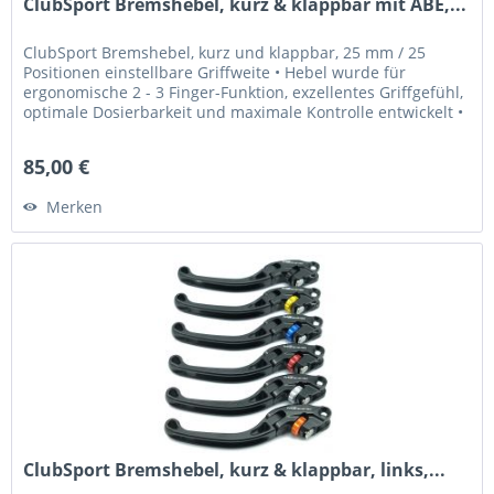
ClubSport Bremshebel, kurz & klappbar mit ABE,...
ClubSport Bremshebel, kurz und klappbar, 25 mm / 25
Positionen einstellbare Griffweite • Hebel wurde für
ergonomische 2 - 3 Finger-Funktion, exzellentes Griffgefühl,
optimale Dosierbarkeit und maximale Kontrolle entwickelt •
Griffweite...
85,00 €
Merken
ClubSport Bremshebel, kurz & klappbar, links,...