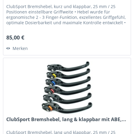
ClubSport Bremshebel, kurz und klappbar, 25 mm / 25
Positionen einstellbare Griffweite • Hebel wurde für
ergonomische 2 - 3 Finger-Funktion, exzellentes Griffgefühl,
optimale Dosierbarkeit und maximale Kontrolle entwickelt •
Griffweite...
85,00 €
Merken
ClubSport Bremshebel, lang & klappbar mit ABE,...
ClubSport Bremshebel, lang und klappbar, 25 mm / 25