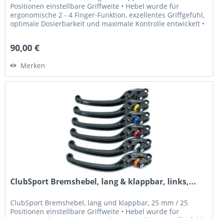
Positionen einstellbare Griffweite • Hebel wurde für
ergonomische 2 - 4 Finger-Funktion, exzellentes Griffgefühl,
optimale Dosierbarkeit und maximale Kontrolle entwickelt •
Griffweite...
90,00 €
Merken
ClubSport Bremshebel, lang & klappbar, links,...
ClubSport Bremshebel, lang und klappbar, 25 mm / 25
Positionen einstellbare Griffweite • Hebel wurde für