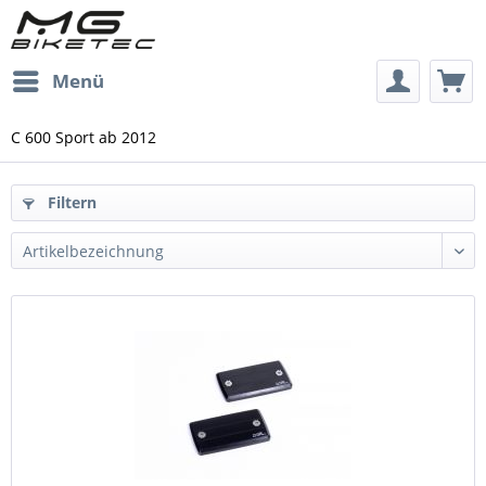
Menü
C 600 Sport ab 2012
Filtern