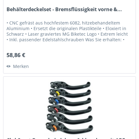
Behälterdeckelset - Bremsflüssigkeit vorne &...
• CNC gefräst aus hochfestem 6082, hitzebehandeltem
Aluminium • Ersetzt die originalen Plastikteile • Eloxiert in
Schwarz • Laser graviertes MG Biketec Logo • Extrem leicht
• Inkl. passender Edelstahlschrauben Was Sie erhalten: •
2x...
58,86 €
Merken