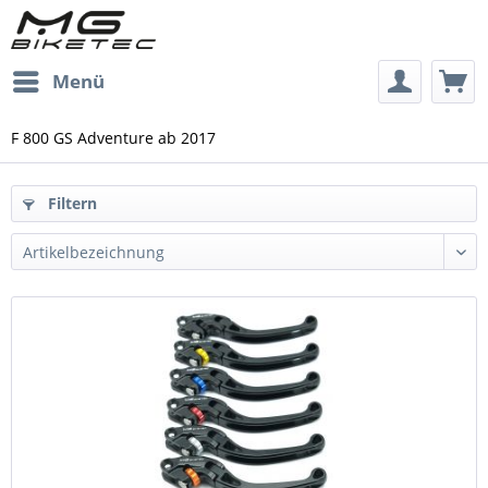
Menü
F 800 GS Adventure ab 2017
Filtern