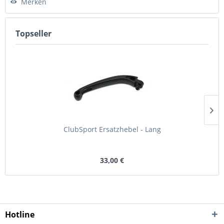
Merken
Topseller
ClubSport Ersatzhebel - Lang
33,00 €
Hotline