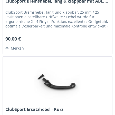
ClubSport Bremshebel, lang & klappbar mit ABE,...
ClubSport Bremshebel, lang und klappbar, 25 mm / 25
Positionen einstellbare Griffweite • Hebel wurde für
ergonomische 2 - 4 Finger-Funktion, exzellentes Griffgefühl,
optimale Dosierbarkeit und maximale Kontrolle entwickelt •
Griffweite...
90,00 €
Merken
ClubSport Ersatzhebel - Kurz