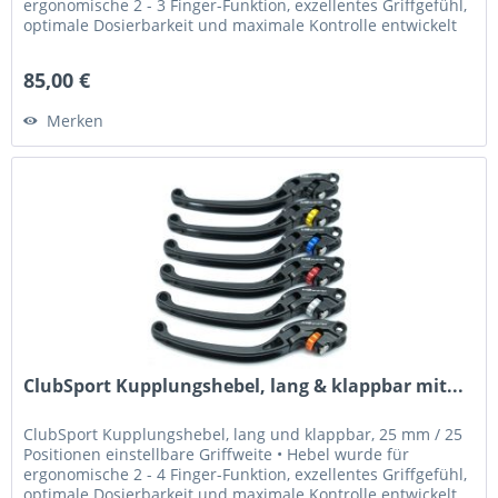
ergonomische 2 - 3 Finger-Funktion, exzellentes Griffgefühl,
optimale Dosierbarkeit und maximale Kontrolle entwickelt
•...
85,00 €
Merken
ClubSport Kupplungshebel, lang & klappbar mit...
ClubSport Kupplungshebel, lang und klappbar, 25 mm / 25
Positionen einstellbare Griffweite • Hebel wurde für
ergonomische 2 - 4 Finger-Funktion, exzellentes Griffgefühl,
optimale Dosierbarkeit und maximale Kontrolle entwickelt