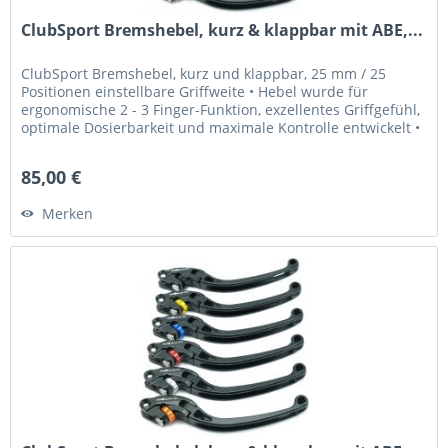
ClubSport Bremshebel, kurz & klappbar mit ABE,...
ClubSport Bremshebel, kurz und klappbar, 25 mm / 25
Positionen einstellbare Griffweite • Hebel wurde für
ergonomische 2 - 3 Finger-Funktion, exzellentes Griffgefühl,
optimale Dosierbarkeit und maximale Kontrolle entwickelt •
Griffweite...
85,00 €
Merken