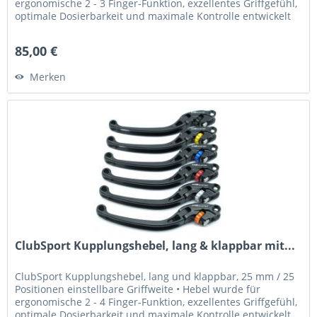
ergonomische 2 - 3 Finger-Funktion, exzellentes Griffgefühl,
optimale Dosierbarkeit und maximale Kontrolle entwickelt
•...
85,00 €
Merken
ClubSport Kupplungshebel, lang & klappbar mit...
ClubSport Kupplungshebel, lang und klappbar, 25 mm / 25
Positionen einstellbare Griffweite • Hebel wurde für
ergonomische 2 - 4 Finger-Funktion, exzellentes Griffgefühl,
optimale Dosierbarkeit und maximale Kontrolle entwickelt