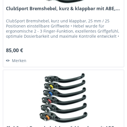
ClubSport Bremshebel, kurz & klappbar mit ABE,...
ClubSport Bremshebel, kurz und klappbar, 25 mm / 25
Positionen einstellbare Griffweite • Hebel wurde für
ergonomische 2 - 3 Finger-Funktion, exzellentes Griffgefühl,
optimale Dosierbarkeit und maximale Kontrolle entwickelt •
Griffweite...
85,00 €
Merken