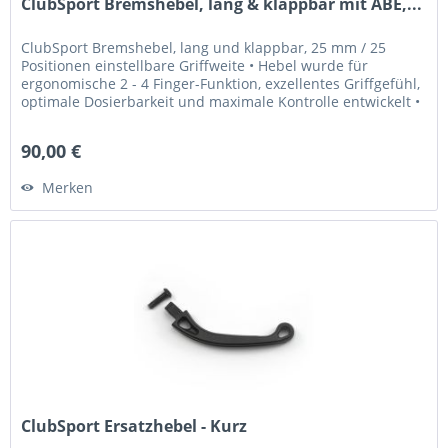
ClubSport Bremshebel, lang & klappbar mit ABE,...
ClubSport Bremshebel, lang und klappbar, 25 mm / 25
Positionen einstellbare Griffweite • Hebel wurde für
ergonomische 2 - 4 Finger-Funktion, exzellentes Griffgefühl,
optimale Dosierbarkeit und maximale Kontrolle entwickelt •
Griffweite...
90,00 €
Merken
ClubSport Ersatzhebel - Kurz