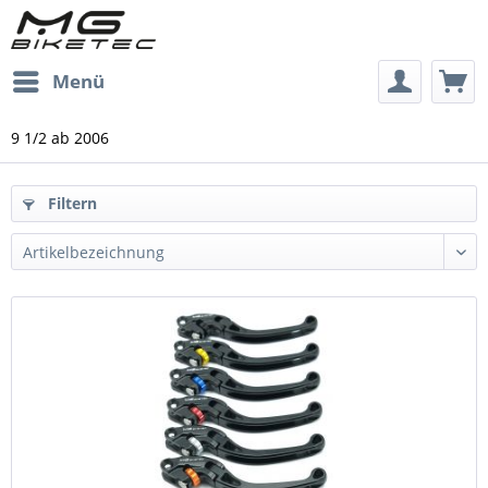
Menü
9 1/2 ab 2006
Filtern