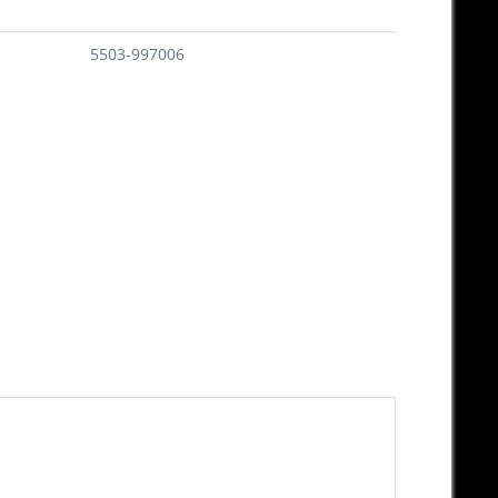
5503-997006