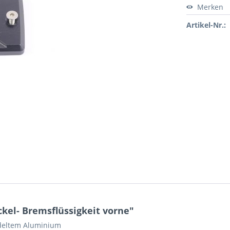
Merken
Artikel-Nr.:
kel- Bremsflüssigkeit vorne"
ndeltem Aluminium