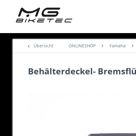
Übersicht
ONLINESHOP
Yamaha
Behälterdeckel- Bremsflü