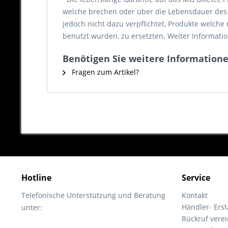
welche brechen oder über die Lebensdauer des P
jedoch nicht dazu verpflichtet, Produkte welch
benutzt wurden, zu ersetzten. Weiter Informatio
Benötigen Sie weitere Informatione
Fragen zum Artikel?
Hotline
Service
Telefonische Unterstützung und Beratung
Kontakt
Händler- Ers
unter:
Rückruf vere