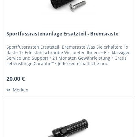
Sportfussrastenanlage Ersatzteil - Bremsraste
Sportfussrasten Ersatzteil: Bremsraste Was Sie erhalten: 1x
Raste 1x Edelstahlschraube Wir bieten Ihnen: • Erstklassiger
Service und Support • 24 Monaten Gewährleistung • Gratis
Lebenslange Garantie* • Jederzeit erhältliche und
weltweit...
20,00 €
Merken