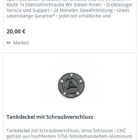
Raste 1x Edelstahlschraube Wir bieten Ihnen: • Erstklassiger
Service und Support • 24 Monaten Gewährleistung • Gratis
Lebenslange Garantie* • Jederzeit erhältliche und
weltweit...
20,00 €
Merken
Tankdeckel mit Schraubverschluss
Tankdeckel mit Schraubverschluss, ohne Schlüssel • CNC
gefräst aus hochfestem 5754, hitzebehandeltem Aluminium