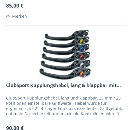
85,00 €
Merken
ClubSport Kupplungshebel, lang & klappbar mit...
ClubSport Kupplungshebel, lang und klappbar, 25 mm / 25
Positionen einstellbare Griffweite • Hebel wurde für
ergonomische 2 - 4 Finger-Funktion, exzellentes Griffgefühl,
optimale Dosierbarkeit und maximale Kontrolle entwickelt
•...
90,00 €