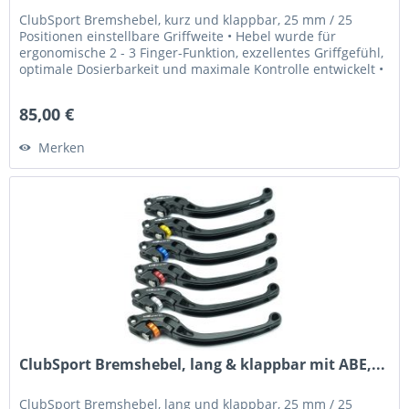
ClubSport Bremshebel, kurz und klappbar, 25 mm / 25
Positionen einstellbare Griffweite • Hebel wurde für
ergonomische 2 - 3 Finger-Funktion, exzellentes Griffgefühl,
optimale Dosierbarkeit und maximale Kontrolle entwickelt •
Griffweite...
85,00 €
Merken
ClubSport Bremshebel, lang & klappbar mit ABE,...
ClubSport Bremshebel, lang und klappbar, 25 mm / 25