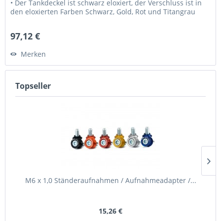
• Der Tankdeckel ist schwarz eloxiert, der Verschluss ist in
den eloxierten Farben Schwarz, Gold, Rot und Titangrau
erhältlich...
97,12 €
Merken
Topseller
M6 x 1,0 Ständeraufnahmen / Aufnahmeadapter /...
15,26 €