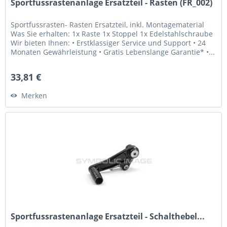
Sportfussrastenanlage Ersatzteil - Rasten (FR_002)
Sportfussrasten- Rasten Ersatzteil, inkl. Montagematerial
Was Sie erhalten: 1x Raste 1x Stoppel 1x Edelstahlschraube
Wir bieten Ihnen: • Erstklassiger Service und Support • 24
Monaten Gewährleistung • Gratis Lebenslange Garantie* •...
33,81 €
Merken
Sportfussrastenanlage Ersatzteil - Schalthebel...