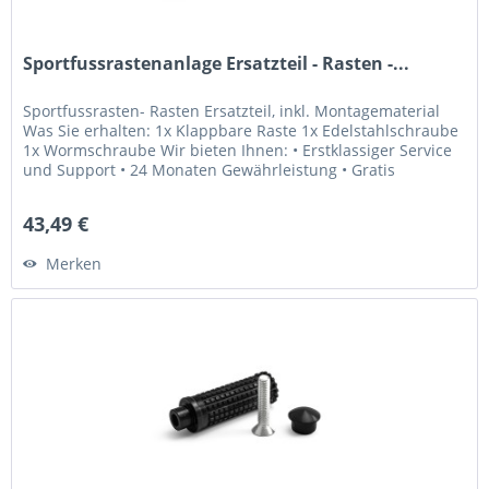
Sportfussrastenanlage Ersatzteil - Rasten -...
Sportfussrasten- Rasten Ersatzteil, inkl. Montagematerial
Was Sie erhalten: 1x Klappbare Raste 1x Edelstahlschraube
1x Wormschraube Wir bieten Ihnen: • Erstklassiger Service
und Support • 24 Monaten Gewährleistung • Gratis
Lebenslange...
43,49 €
Merken