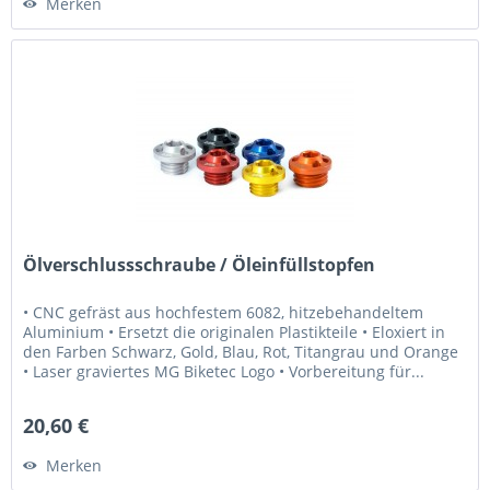
Merken
Ölverschlussschraube / Öleinfüllstopfen
• CNC gefräst aus hochfestem 6082, hitzebehandeltem
Aluminium • Ersetzt die originalen Plastikteile • Eloxiert in
den Farben Schwarz, Gold, Blau, Rot, Titangrau und Orange
• Laser graviertes MG Biketec Logo • Vorbereitung für...
20,60 €
Merken