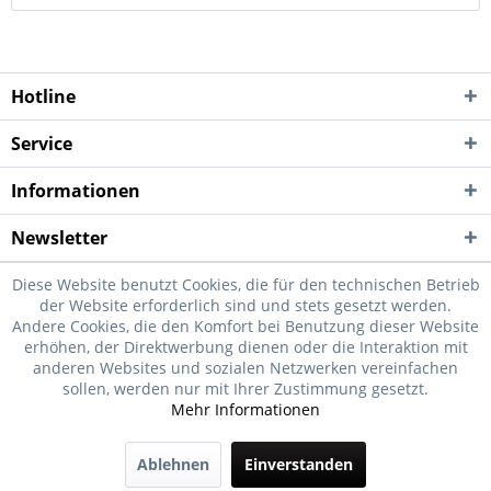
Hotline
Service
Informationen
Newsletter
Diese Website benutzt Cookies, die für den technischen Betrieb
der Website erforderlich sind und stets gesetzt werden.
Andere Cookies, die den Komfort bei Benutzung dieser Website
erhöhen, der Direktwerbung dienen oder die Interaktion mit
anderen Websites und sozialen Netzwerken vereinfachen
sollen, werden nur mit Ihrer Zustimmung gesetzt.
Mehr Informationen
Ablehnen
Einverstanden