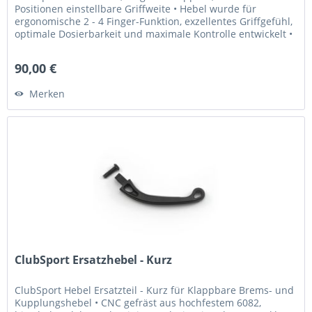
Positionen einstellbare Griffweite • Hebel wurde für
ergonomische 2 - 4 Finger-Funktion, exzellentes Griffgefühl,
optimale Dosierbarkeit und maximale Kontrolle entwickelt •
Griffweite...
90,00 €
Merken
ClubSport Ersatzhebel - Kurz
ClubSport Hebel Ersatzteil - Kurz für Klappbare Brems- und
Kupplungshebel • CNC gefräst aus hochfestem 6082,