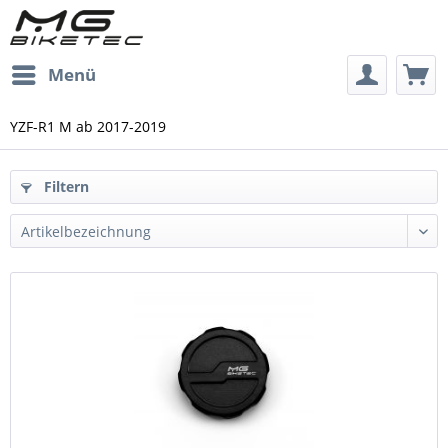
Menü
YZF-R1 M ab 2017-2019
Filtern