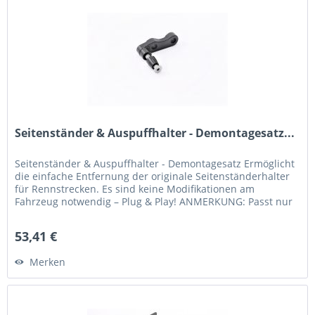
Seitenständer & Auspuffhalter - Demontagesatz...
Seitenständer & Auspuffhalter - Demontagesatz Ermöglicht
die einfache Entfernung der originale Seitenständerhalter
für Rennstrecken. Es sind keine Modifikationen am
Fahrzeug notwendig – Plug & Play! ANMERKUNG: Passt nur
in Verbindung mit...
53,41 €
Merken