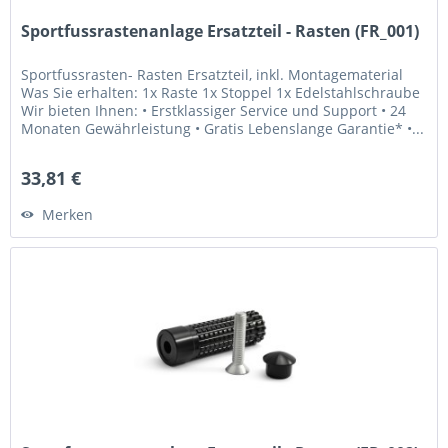
Sportfussrastenanlage Ersatzteil - Rasten (FR_001)
Sportfussrasten- Rasten Ersatzteil, inkl. Montagematerial
Was Sie erhalten: 1x Raste 1x Stoppel 1x Edelstahlschraube
Wir bieten Ihnen: • Erstklassiger Service und Support • 24
Monaten Gewährleistung • Gratis Lebenslange Garantie* •...
33,81 €
Merken