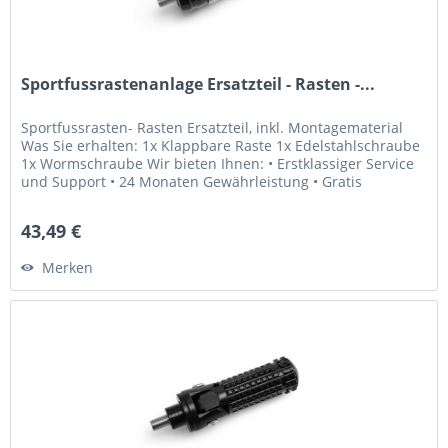
Sportfussrastenanlage Ersatzteil - Rasten -...
Sportfussrasten- Rasten Ersatzteil, inkl. Montagematerial
Was Sie erhalten: 1x Klappbare Raste 1x Edelstahlschraube
1x Wormschraube Wir bieten Ihnen: • Erstklassiger Service
und Support • 24 Monaten Gewährleistung • Gratis
Lebenslange...
43,49 €
Merken