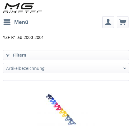
Menü
YZF-R1 ab 2000-2001
Filtern