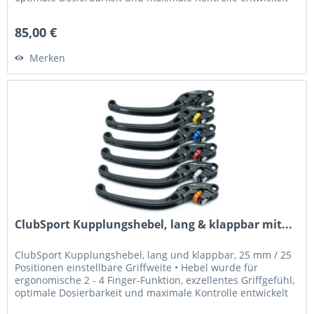
•...
85,00 €
Merken
ClubSport Kupplungshebel, lang & klappbar mit...
ClubSport Kupplungshebel, lang und klappbar, 25 mm / 25
Positionen einstellbare Griffweite • Hebel wurde für
ergonomische 2 - 4 Finger-Funktion, exzellentes Griffgefühl,
optimale Dosierbarkeit und maximale Kontrolle entwickelt
•...