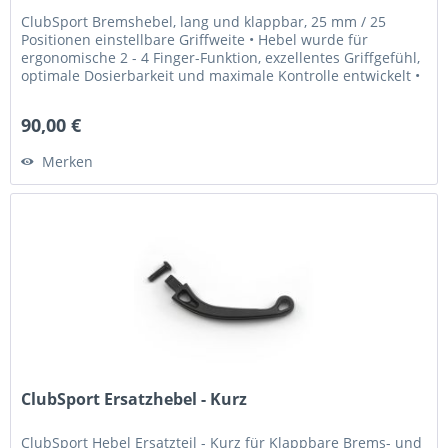
ClubSport Bremshebel, lang und klappbar, 25 mm / 25
Positionen einstellbare Griffweite • Hebel wurde für
ergonomische 2 - 4 Finger-Funktion, exzellentes Griffgefühl,
optimale Dosierbarkeit und maximale Kontrolle entwickelt •
Griffweite...
90,00 €
Merken
ClubSport Ersatzhebel - Kurz
ClubSport Hebel Ersatzteil - Kurz für Klappbare Brems- und