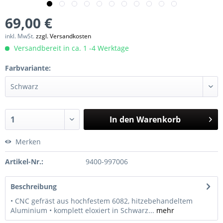
69,00 €
inkl. MwSt.
zzgl. Versandkosten
Versandbereit in ca. 1 -4 Werktage
Farbvariante:
In den
Warenkorb
Merken
Artikel-Nr.:
9400-997006
Beschreibung
• CNC gefräst aus hochfestem 6082, hitzebehandeltem
Aluminium • komplett eloxiert in Schwarz...
mehr