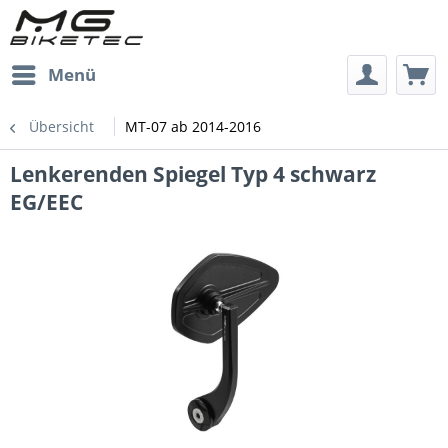
Menü
Übersicht
MT-07 ab 2014-2016
Lenkerenden Spiegel Typ 4 schwarz
EG/EEC