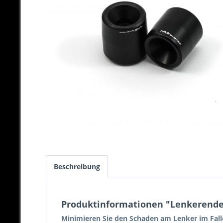
Beschreibung
Produktinformationen "Lenkerende 
Minimieren Sie den Schaden am Lenker im Falle