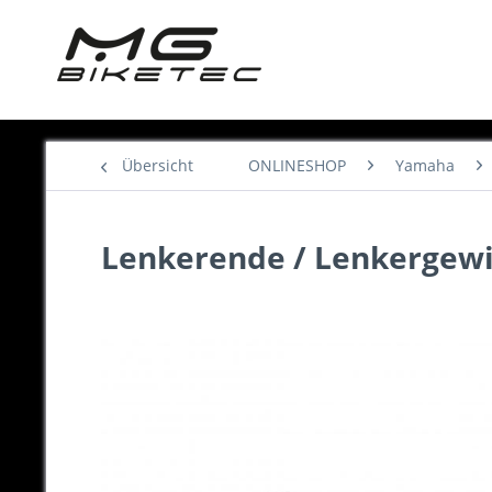
Übersicht
ONLINESHOP
Yamaha
Lenkerende / Lenkergewic