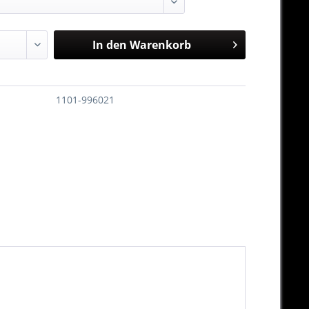
In den
Warenkorb
1101-996021