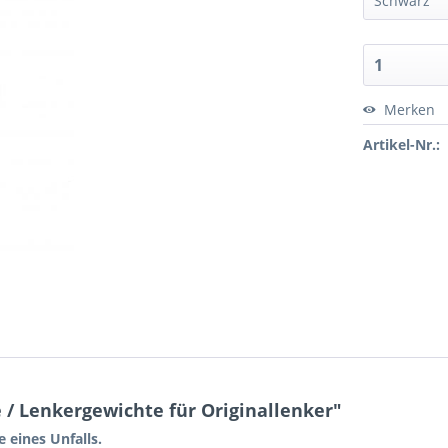
Merken
Artikel-Nr.:
/ Lenkergewichte für Originallenker"
 eines Unfalls.