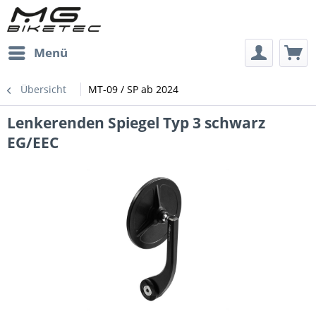
Menü
Übersicht
MT-09 / SP ab 2024
Lenkerenden Spiegel Typ 3 schwarz
EG/EEC