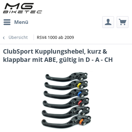
Menü
Übersicht
RSV4 1000 ab 2009
ClubSport Kupplungshebel, kurz &
klappbar mit ABE, gültig in D - A - CH