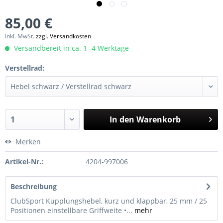
85,00 €
inkl. MwSt.
zzgl. Versandkosten
Versandbereit in ca. 1 -4 Werktage
Verstellrad:
In den
Warenkorb
Merken
Artikel-Nr.:
4204-997006
Beschreibung
ClubSport Kupplungshebel, kurz und klappbar, 25 mm / 25
Positionen einstellbare Griffweite •...
mehr