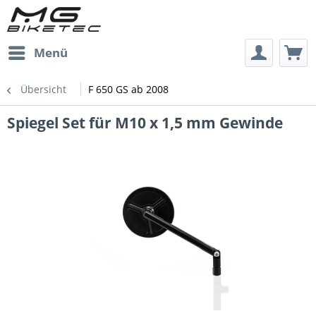
Menü
Übersicht
F 650 GS ab 2008
Spiegel Set für M10 x 1,5 mm Gewinde