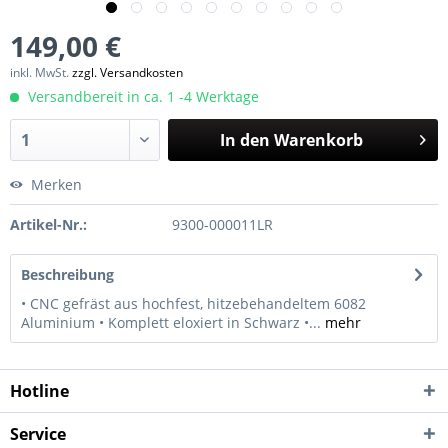
149,00 €
inkl. MwSt.
zzgl. Versandkosten
Versandbereit in ca. 1 -4 Werktage
In den
Warenkorb
Merken
Artikel-Nr.:
9300-000011LR
Beschreibung
• CNC gefräst aus hochfest, hitzebehandeltem 6082
Aluminium • Komplett eloxiert in Schwarz •...
mehr
Hotline
Service