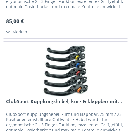
ergonomische 2 - 3 Finger-Funktion, exzellentes Griffgefühl,
optimale Dosierbarkeit und maximale Kontrolle entwickelt
•...
85,00 €
Merken
ClubSport Kupplungshebel, kurz & klappbar mit...
ClubSport Kupplungshebel, kurz und klappbar, 25 mm / 25
Positionen einstellbare Griffweite • Hebel wurde für
ergonomische 2 - 3 Finger-Funktion, exzellentes Griffgefühl,
optimale Dosierbarkeit und maximale Kontrolle entwickelt