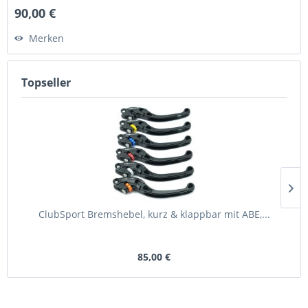
90,00 €
Merken
Topseller
ClubSport Bremshebel, kurz & klappbar mit ABE,...
85,00 €