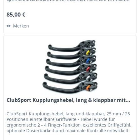
•...
85,00 €
Merken
ClubSport Kupplungshebel, lang & klappbar mit...
ClubSport Kupplungshebel, lang und klappbar, 25 mm / 25
Positionen einstellbare Griffweite • Hebel wurde für
ergonomische 2 - 4 Finger-Funktion, exzellentes Griffgefühl,
optimale Dosierbarkeit und maximale Kontrolle entwickelt
•...