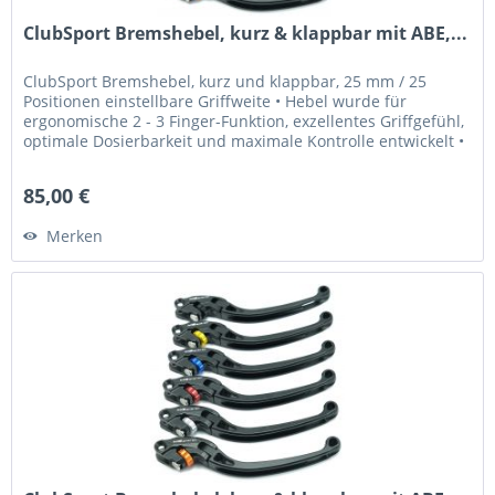
ClubSport Bremshebel, kurz & klappbar mit ABE,...
ClubSport Bremshebel, kurz und klappbar, 25 mm / 25
Positionen einstellbare Griffweite • Hebel wurde für
ergonomische 2 - 3 Finger-Funktion, exzellentes Griffgefühl,
optimale Dosierbarkeit und maximale Kontrolle entwickelt •
Griffweite...
85,00 €
Merken