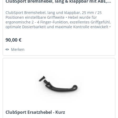
ClubSport Bremshebel, lang & klappbar mit ABE,...
ClubSport Bremshebel, lang und klappbar, 25 mm / 25
Positionen einstellbare Griffweite • Hebel wurde für
ergonomische 2 - 4 Finger-Funktion, exzellentes Griffgefühl,
optimale Dosierbarkeit und maximale Kontrolle entwickelt •
Griffweite...
90,00 €
Merken
ClubSport Ersatzhebel - Kurz