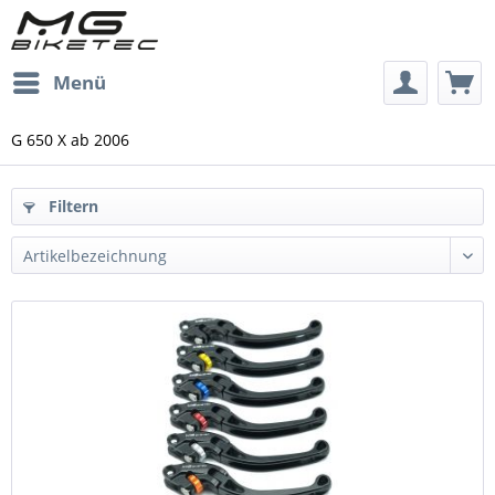
Menü
G 650 X ab 2006
Filtern