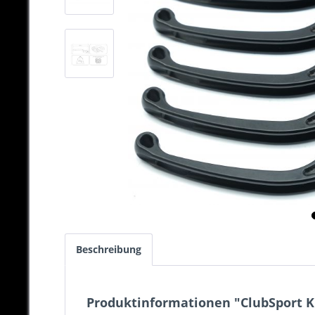
Beschreibung
Produktinformationen "ClubSport Kup