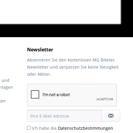
Newsletter
Abonnieren Sie den kostenlosen MG Biketec
Newsletter und verpassen Sie keine Neuigkeit
oder Aktion.
- und
nlagen
gen
Ich habe die
Datenschutzbestimmungen