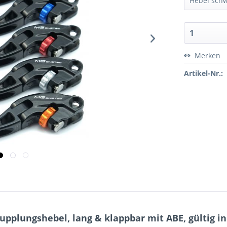
Merken
Artikel-Nr.:
plungshebel, lang & klappbar mit ABE, gültig in 