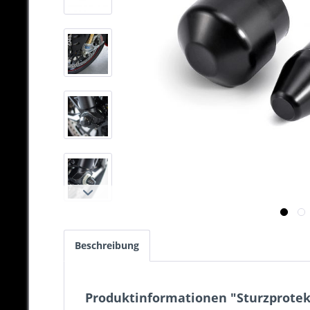
Beschreibung
Produktinformationen "Sturzprotekt