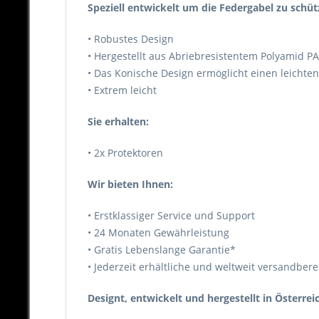
Speziell entwickelt um die Federgabel zu schüt
• Robustes Design
• Hergestellt aus Abriebresistentem Polyamid PA
• Das Konische Design ermöglicht einen leichte
• Extrem leicht
Sie erhalten:
• 2x Protektoren
Wir bieten Ihnen:
• Erstklassiger Service und Support
• 24 Monaten Gewährleistung
• Gratis Lebenslange Garantie*
• Jederzeit erhältliche und weltweit versandberei
Designt, entwickelt und hergestellt in Österreic