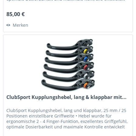
•...
85,00 €
Merken
ClubSport Kupplungshebel, lang & klappbar mit...
ClubSport Kupplungshebel, lang und klappbar, 25 mm / 25
Positionen einstellbare Griffweite • Hebel wurde für
ergonomische 2 - 4 Finger-Funktion, exzellentes Griffgefühl,
optimale Dosierbarkeit und maximale Kontrolle entwickelt
•...