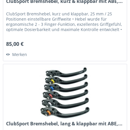
ClubSport Bremshebel, kurz & klappbar mit ABE,...
ClubSport Bremshebel, kurz und klappbar, 25 mm / 25
Positionen einstellbare Griffweite • Hebel wurde für
ergonomische 2 - 3 Finger-Funktion, exzellentes Griffgefühl,
optimale Dosierbarkeit und maximale Kontrolle entwickelt •
Griffweite...
85,00 €
Merken
ClubSport Bremshebel, lang & klappbar mit ABE,...