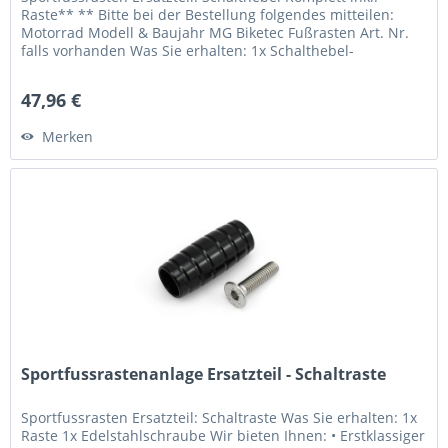
Raste** ** Bitte bei der Bestellung folgendes mitteilen:
Motorrad Modell & Baujahr MG Biketec Fußrasten Art. Nr.
falls vorhanden Was Sie erhalten: 1x Schalthebel-
Einbaufertig** 1x...
47,96 €
Merken
Sportfussrastenanlage Ersatzteil - Schaltraste
Sportfussrasten Ersatzteil: Schaltraste Was Sie erhalten: 1x
Raste 1x Edelstahlschraube Wir bieten Ihnen: • Erstklassiger