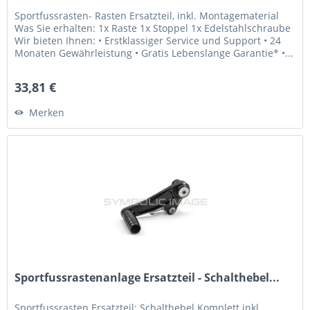
Sportfussrasten- Rasten Ersatzteil, inkl. Montagematerial
Was Sie erhalten: 1x Raste 1x Stoppel 1x Edelstahlschraube
Wir bieten Ihnen: • Erstklassiger Service und Support • 24
Monaten Gewährleistung • Gratis Lebenslange Garantie* •...
33,81 €
Merken
Sportfussrastenanlage Ersatzteil - Schalthebel...
Sportfussrasten Ersatzteil: Schalthebel Komplett inkl.