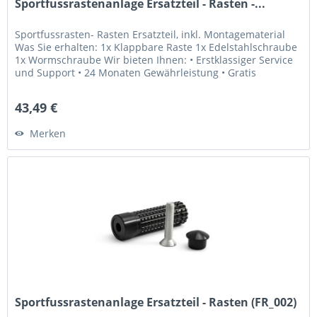
Sportfussrastenanlage Ersatzteil - Rasten -...
Sportfussrasten- Rasten Ersatzteil, inkl. Montagematerial
Was Sie erhalten: 1x Klappbare Raste 1x Edelstahlschraube
1x Wormschraube Wir bieten Ihnen: • Erstklassiger Service
und Support • 24 Monaten Gewährleistung • Gratis
Lebenslange...
43,49 €
Merken
Sportfussrastenanlage Ersatzteil - Rasten (FR_002)