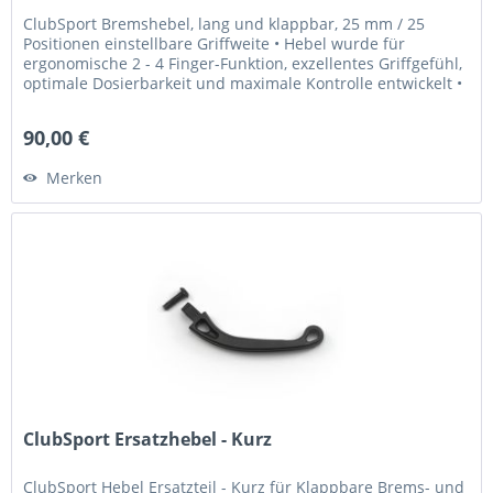
ClubSport Bremshebel, lang und klappbar, 25 mm / 25
Positionen einstellbare Griffweite • Hebel wurde für
ergonomische 2 - 4 Finger-Funktion, exzellentes Griffgefühl,
optimale Dosierbarkeit und maximale Kontrolle entwickelt •
Griffweite...
90,00 €
Merken
ClubSport Ersatzhebel - Kurz
ClubSport Hebel Ersatzteil - Kurz für Klappbare Brems- und