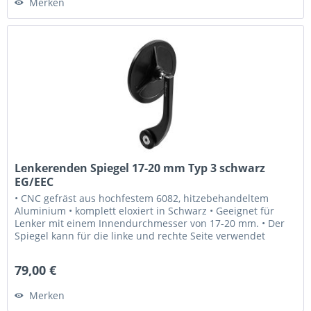
Merken
Lenkerenden Spiegel 17-20 mm Typ 3 schwarz
EG/EEC
• CNC gefräst aus hochfestem 6082, hitzebehandeltem
Aluminium • komplett eloxiert in Schwarz • Geeignet für
Lenker mit einem Innendurchmesser von 17-20 mm. • Der
Spiegel kann für die linke und rechte Seite verwendet
werden. • Laser...
79,00 €
Merken