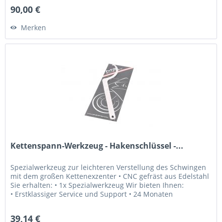
90,00 €
Merken
Kettenspann-Werkzeug - Hakenschlüssel -...
Spezialwerkzeug zur leichteren Verstellung des Schwingen
mit dem großen Kettenexzenter • CNC gefräst aus Edelstahl
Sie erhalten: • 1x Spezialwerkzeug Wir bieten Ihnen:
• Erstklassiger Service und Support • 24 Monaten
Gewährleistung •...
39,14 €