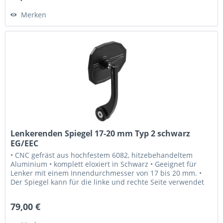
Merken
Lenkerenden Spiegel 17-20 mm Typ 2 schwarz
EG/EEC
• CNC gefräst aus hochfestem 6082, hitzebehandeltem
Aluminium • komplett eloxiert in Schwarz • Geeignet für
Lenker mit einem Innendurchmesser von 17 bis 20 mm. •
Der Spiegel kann für die linke und rechte Seite verwendet
werden. • Laser...
79,00 €