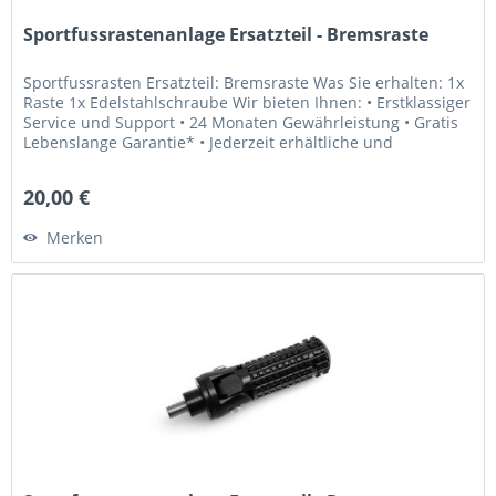
Sportfussrastenanlage Ersatzteil - Bremsraste
Sportfussrasten Ersatzteil: Bremsraste Was Sie erhalten: 1x
Raste 1x Edelstahlschraube Wir bieten Ihnen: • Erstklassiger
Service und Support • 24 Monaten Gewährleistung • Gratis
Lebenslange Garantie* • Jederzeit erhältliche und
weltweit...
20,00 €
Merken