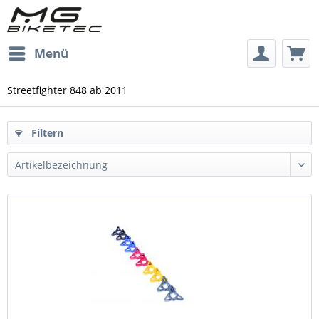
Menü
Streetfighter 848 ab 2011
Filtern