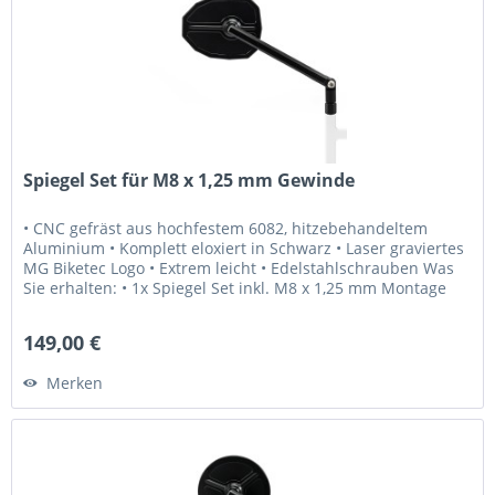
Spiegel Set für M8 x 1,25 mm Gewinde
• CNC gefräst aus hochfestem 6082, hitzebehandeltem
Aluminium • Komplett eloxiert in Schwarz • Laser graviertes
MG Biketec Logo • Extrem leicht • Edelstahlschrauben Was
Sie erhalten: • 1x Spiegel Set inkl. M8 x 1,25 mm Montage
Schrauben...
149,00 €
Merken