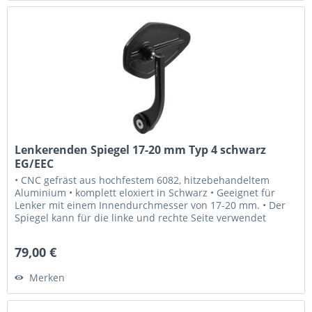
Lenkerenden Spiegel 17-20 mm Typ 4 schwarz
EG/EEC
• CNC gefräst aus hochfestem 6082, hitzebehandeltem
Aluminium • komplett eloxiert in Schwarz • Geeignet für
Lenker mit einem Innendurchmesser von 17-20 mm. • Der
Spiegel kann für die linke und rechte Seite verwendet
werden. • Laser...
79,00 €
Merken