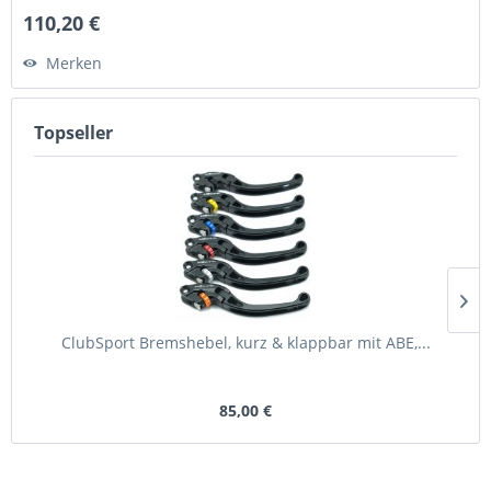
110,20 €
Merken
Topseller
ClubSport Bremshebel, kurz & klappbar mit ABE,...
85,00 €