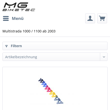
Menü
Multistrada 1000 / 1100 ab 2003
Filtern