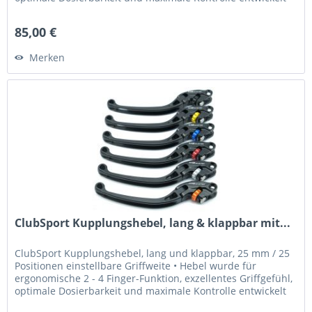
•...
85,00 €
Merken
ClubSport Kupplungshebel, lang & klappbar mit...
ClubSport Kupplungshebel, lang und klappbar, 25 mm / 25
Positionen einstellbare Griffweite • Hebel wurde für
ergonomische 2 - 4 Finger-Funktion, exzellentes Griffgefühl,
optimale Dosierbarkeit und maximale Kontrolle entwickelt
•...