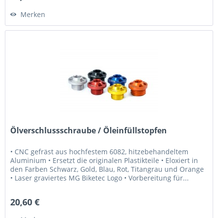
Merken
Ölverschlussschraube / Öleinfüllstopfen
• CNC gefräst aus hochfestem 6082, hitzebehandeltem
Aluminium • Ersetzt die originalen Plastikteile • Eloxiert in
den Farben Schwarz, Gold, Blau, Rot, Titangrau und Orange
• Laser graviertes MG Biketec Logo • Vorbereitung für...
20,60 €