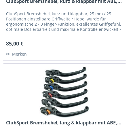
ClubSport Bremshebel, kurz & klappbar mit ABE,...
ClubSport Bremshebel, kurz und klappbar, 25 mm / 25
Positionen einstellbare Griffweite • Hebel wurde für
ergonomische 2 - 3 Finger-Funktion, exzellentes Griffgefühl,
optimale Dosierbarkeit und maximale Kontrolle entwickelt •
Griffweite...
85,00 €
Merken
ClubSport Bremshebel, lang & klappbar mit ABE,...