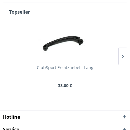
Topseller
ClubSport Ersatzhebel - Lang
33,00 €
Hotline
Service