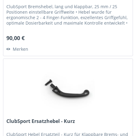
ClubSport Bremshebel, lang und klappbar, 25 mm / 25
Positionen einstellbare Griffweite • Hebel wurde für
ergonomische 2 - 4 Finger-Funktion, exzellentes Griffgefühl,
optimale Dosierbarkeit und maximale Kontrolle entwickelt •
Griffweite...
90,00 €
Merken
ClubSport Ersatzhebel - Kurz
ClubSport Hebel Ersatzteil - Kurz für Klappbare Brems- und