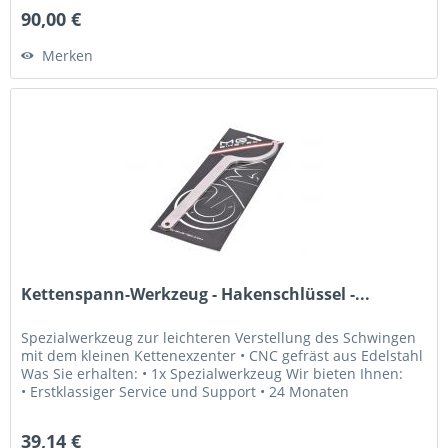
90,00 €
Merken
Kettenspann-Werkzeug - Hakenschlüssel -...
Spezialwerkzeug zur leichteren Verstellung des Schwingen
mit dem kleinen Kettenexzenter • CNC gefräst aus Edelstahl
Was Sie erhalten: • 1x Spezialwerkzeug Wir bieten Ihnen:
• Erstklassiger Service und Support • 24 Monaten
Gewährleistung...
39,14 €