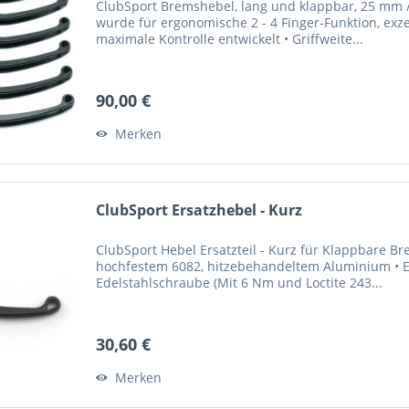
ClubSport Bremshebel, lang und klappbar, 25 mm / 
wurde für ergonomische 2 - 4 Finger-Funktion, exze
maximale Kontrolle entwickelt • Griffweite...
90,00 €
Merken
ClubSport Ersatzhebel - Kurz
ClubSport Hebel Ersatzteil - Kurz für Klappbare 
hochfestem 6082, hitzebehandeltem Aluminium • El
Edelstahlschraube (Mit 6 Nm und Loctite 243...
30,60 €
Merken