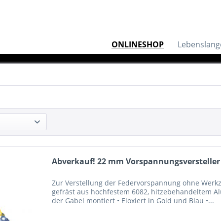
ONLINESHOP
Lebenslang
Abverkauf! 22 mm Vorspannungsversteller -
Zur Verstellung der Federvorspannung ohne Werkz
gefräst aus hochfestem 6082, hitzebehandeltem A
der Gabel montiert • Eloxiert in Gold und Blau •...