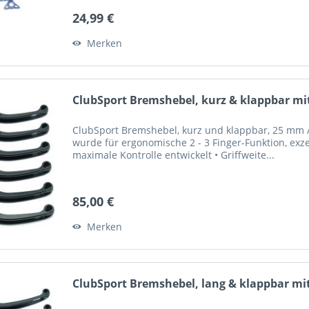
24,99 €
Merken
ClubSport Bremshebel, kurz & klappbar mit
ClubSport Bremshebel, kurz und klappbar, 25 mm / 
wurde für ergonomische 2 - 3 Finger-Funktion, exze
maximale Kontrolle entwickelt • Griffweite...
85,00 €
Merken
ClubSport Bremshebel, lang & klappbar mit