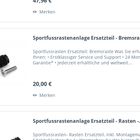
47,96 €
Merken
Sportfussrastenanlage Ersatzteil - Bremsra
Sportfussrasten Ersatzteil: Bremsraste Was Sie erh
Ihnen: • Erstklassiger Service und Support • 24 M
Garantie* • Jederzeit erhältliche und weltweit...
20,00 €
Merken
Sportfussrastenanlage Ersatzteil - Rasten -.
Sportfussrasten- Rasten Ersatzteil, inkl. Montagem