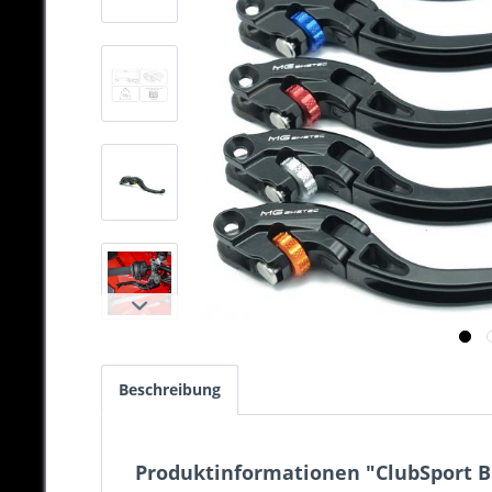
Beschreibung
Produktinformationen "ClubSport Bre