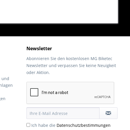
Newsletter
Abonnieren Sie den kostenlosen MG Biketec
Newsletter und verpassen Sie keine Neuigkeit
oder Aktion.
- und
nlagen
gen
Ich habe die
Datenschutzbestimmungen