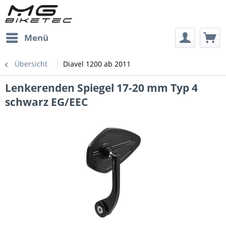
Menü
Übersicht
Diavel 1200 ab 2011
Lenkerenden Spiegel 17-20 mm Typ 4
schwarz EG/EEC