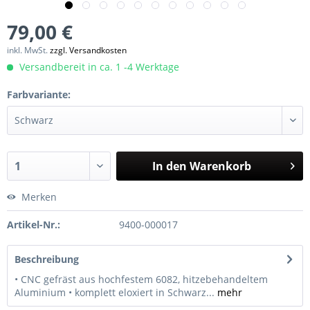
79,00 €
inkl. MwSt.
zzgl. Versandkosten
Versandbereit in ca. 1 -4 Werktage
Farbvariante:
In den
Warenkorb
Merken
Artikel-Nr.:
9400-000017
Beschreibung
• CNC gefräst aus hochfestem 6082, hitzebehandeltem
Aluminium • komplett eloxiert in Schwarz...
mehr