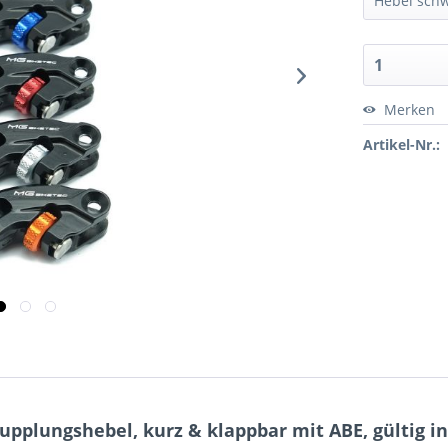
Merken
Artikel-Nr.:
plungshebel, kurz & klappbar mit ABE, gültig in 