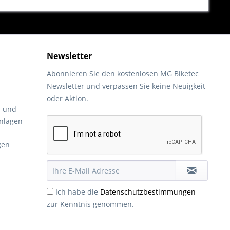
Newsletter
Abonnieren Sie den kostenlosen MG Biketec
Newsletter und verpassen Sie keine Neuigkeit
oder Aktion.
- und
nlagen
gen
Ich habe die
Datenschutzbestimmungen
zur Kenntnis genommen.