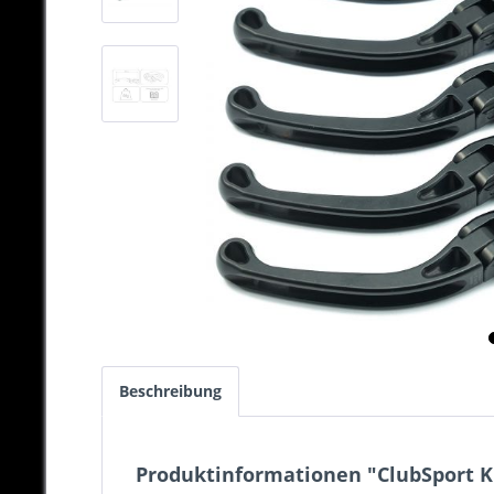
Beschreibung
Produktinformationen "ClubSport Kup