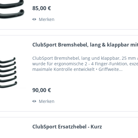
85,00 €
Merken
ClubSport Bremshebel, lang & klappbar mit
ClubSport Bremshebel, lang und klappbar, 25 mm / 
wurde für ergonomische 2 - 4 Finger-Funktion, exze
maximale Kontrolle entwickelt • Griffweite...
90,00 €
Merken
ClubSport Ersatzhebel - Kurz