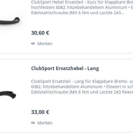
ClubSport Hebel Ersatzteil - Kurz für Klappbare 
hochfestem 6082, hitzebehandeltem Aluminium • El
Edelstahlschraube (Mit 6 Nm und Loctite 243...
30,60 €
Merken
ClubSport Ersatzhebel - Lang
ClubSport Ersatzteil - Lang für Klappbare Brems-
6082, hitzebehandeltem Aluminium • Eloxiert in sc
Edelstahlschraube (Mit 6 Nm und Loctite 243 fixier
33,00 €
Merken