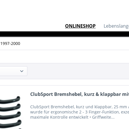
ONLINESHOP
Lebenslang
 1997-2000
ClubSport Bremshebel, kurz & klappbar mit
ClubSport Bremshebel, kurz und klappbar, 25 mm / 
wurde für ergonomische 2 - 3 Finger-Funktion, exze
maximale Kontrolle entwickelt • Griffweite...