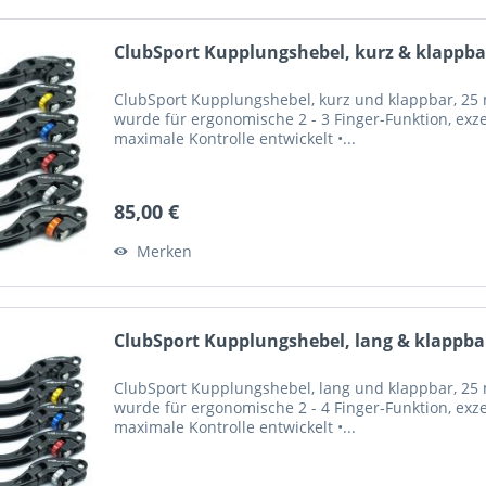
ClubSport Kupplungshebel, kurz & klappbar
ClubSport Kupplungshebel, kurz und klappbar, 25 m
wurde für ergonomische 2 - 3 Finger-Funktion, exze
maximale Kontrolle entwickelt •...
85,00 €
Merken
ClubSport Kupplungshebel, lang & klappbar
ClubSport Kupplungshebel, lang und klappbar, 25 m
wurde für ergonomische 2 - 4 Finger-Funktion, exze
maximale Kontrolle entwickelt •...