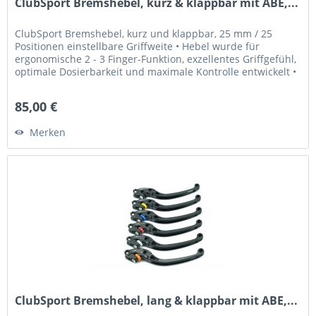
ClubSport Bremshebel, kurz & klappbar mit ABE,...
ClubSport Bremshebel, kurz und klappbar, 25 mm / 25
Positionen einstellbare Griffweite • Hebel wurde für
ergonomische 2 - 3 Finger-Funktion, exzellentes Griffgefühl,
optimale Dosierbarkeit und maximale Kontrolle entwickelt •
Griffweite...
85,00 €
Merken
ClubSport Bremshebel, lang & klappbar mit ABE,...