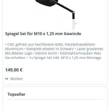
Spiegel Set für M10 x 1,25 mm Gewinde
• CNC gefräst aus hochfestem 6082, hitzebehandeltem
Aluminium • Komplett eloxiert in Schwarz • Laser graviertes
MG Biketec Logo • Extrem leicht • Edelstahlschrauben Was
Sie erhalten: • 1x Spiegel Set inkl. M10 x 1,25 mm Montage
Schrauben...
149,00 €
Merken
Topseller