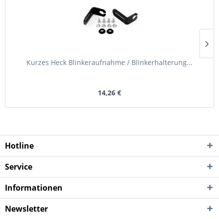
Kurzes Heck Blinkeraufnahme / Blinkerhalterung...
14,26 €
Hotline
Service
Informationen
Newsletter