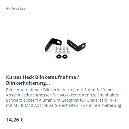
Merken
Kurzes Heck Blinkeraufnahme /
Blinkerhalterung...
Blinkeraufnahme / Blinkerhalterung mit 8 mm & 10 mm
Anschlussdurchmesser für MG Biketec Kennzeichenhalter
Schwarz eloxiert Aluminium Geeignet für Universalblinker
mit M8 & M10 Anschluss Sie erhalten: • 2x Blinkerhalterung
• 2x M8...
14,26 €