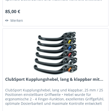
•...
85,00 €
Merken
ClubSport Kupplungshebel, lang & klappbar mit...
ClubSport Kupplungshebel, lang und klappbar, 25 mm / 25
Positionen einstellbare Griffweite • Hebel wurde für
ergonomische 2 - 4 Finger-Funktion, exzellentes Griffgefühl,
optimale Dosierbarkeit und maximale Kontrolle entwickelt
•...