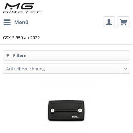
Menü
GSX-S 950 ab 2022
Filtern