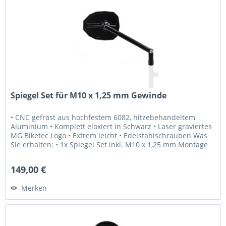
Spiegel Set für M10 x 1,25 mm Gewinde
• CNC gefräst aus hochfestem 6082, hitzebehandeltem
Aluminium • Komplett eloxiert in Schwarz • Laser graviertes
MG Biketec Logo • Extrem leicht • Edelstahlschrauben Was
Sie erhalten: • 1x Spiegel Set inkl. M10 x 1,25 mm Montage
Schrauben...
149,00 €
Merken