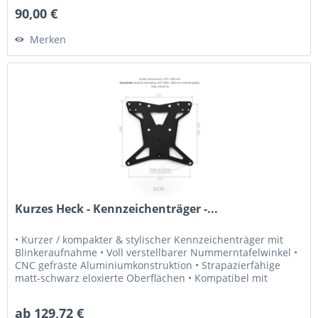
90,00 €
Merken
Kurzes Heck - Kennzeichenträger -...
• Kurzer / kompakter & stylischer Kennzeichenträger mit
Blinkeraufnahme • Voll verstellbarer Nummerntafelwinkel •
CNC gefräste Aluminiumkonstruktion • Strapazierfähige
matt-schwarz eloxierte Oberflächen • Kompatibel mit
Originalblinker •...
ab 129,72 €