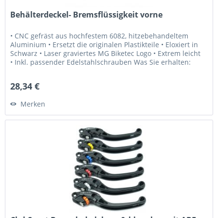
Behälterdeckel- Bremsflüssigkeit vorne
• CNC gefräst aus hochfestem 6082, hitzebehandeltem
Aluminium • Ersetzt die originalen Plastikteile • Eloxiert in
Schwarz • Laser graviertes MG Biketec Logo • Extrem leicht
• Inkl. passender Edelstahlschrauben Was Sie erhalten:
• 1x...
28,34 €
Merken