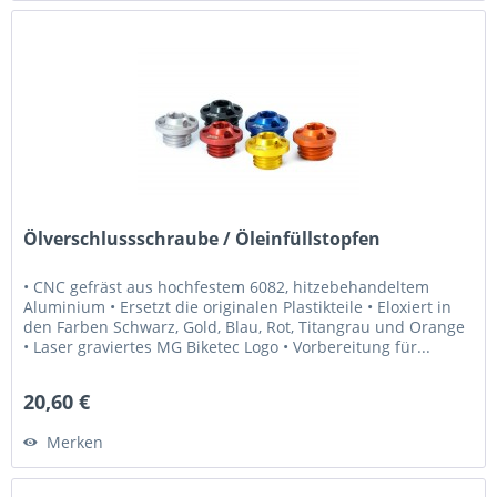
Ölverschlussschraube / Öleinfüllstopfen
• CNC gefräst aus hochfestem 6082, hitzebehandeltem
Aluminium • Ersetzt die originalen Plastikteile • Eloxiert in
den Farben Schwarz, Gold, Blau, Rot, Titangrau und Orange
• Laser graviertes MG Biketec Logo • Vorbereitung für...
20,60 €
Merken