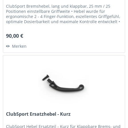
ClubSport Bremshebel, lang und klappbar, 25 mm / 25
Positionen einstellbare Griffweite • Hebel wurde für
ergonomische 2 - 4 Finger-Funktion, exzellentes Griffgefühl,
optimale Dosierbarkeit und maximale Kontrolle entwickelt •
Griffweite...
90,00 €
Merken
ClubSport Ersatzhebel - Kurz
ClubSport Hebel Ersatzteil - Kurz für Klappbare Brems- und