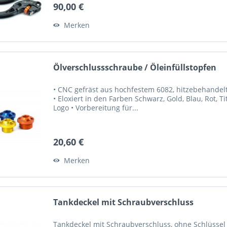
90,00 €
Merken
Ölverschlussschraube / Öleinfüllstopfen
• CNC gefräst aus hochfestem 6082, hitzebehandelte
• Eloxiert in den Farben Schwarz, Gold, Blau, Rot, 
Logo • Vorbereitung für...
20,60 €
Merken
Tankdeckel mit Schraubverschluss
Tankdeckel mit Schraubverschluss, ohne Schlüssel