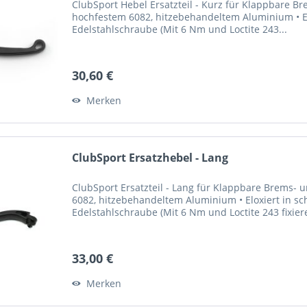
ClubSport Hebel Ersatzteil - Kurz für Klappbare 
hochfestem 6082, hitzebehandeltem Aluminium • El
Edelstahlschraube (Mit 6 Nm und Loctite 243...
30,60 €
Merken
ClubSport Ersatzhebel - Lang
ClubSport Ersatzteil - Lang für Klappbare Brems-
6082, hitzebehandeltem Aluminium • Eloxiert in sc
Edelstahlschraube (Mit 6 Nm und Loctite 243 fixier
33,00 €
Merken