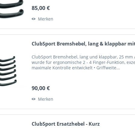
85,00 €
Merken
ClubSport Bremshebel, lang & klappbar mit
ClubSport Bremshebel, lang und klappbar, 25 mm / 
wurde für ergonomische 2 - 4 Finger-Funktion, exze
maximale Kontrolle entwickelt • Griffweite...
90,00 €
Merken
ClubSport Ersatzhebel - Kurz