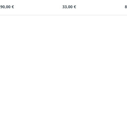
90,00 €
33,00 €
8