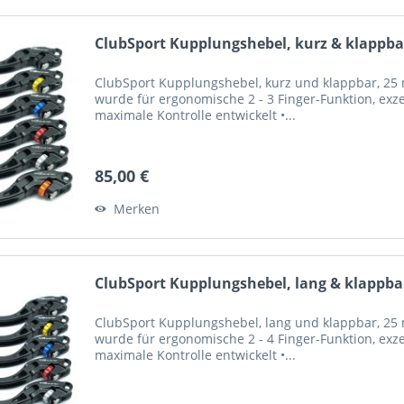
ClubSport Kupplungshebel, kurz & klappbar
ClubSport Kupplungshebel, kurz und klappbar, 25 m
wurde für ergonomische 2 - 3 Finger-Funktion, exze
maximale Kontrolle entwickelt •...
85,00 €
Merken
ClubSport Kupplungshebel, lang & klappbar
ClubSport Kupplungshebel, lang und klappbar, 25 m
wurde für ergonomische 2 - 4 Finger-Funktion, exze
maximale Kontrolle entwickelt •...