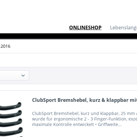
ONLINESHOP
Lebenslang
-2016
ClubSport Bremshebel, kurz & klappbar mit
ClubSport Bremshebel, kurz und klappbar, 25 mm / 
wurde für ergonomische 2 - 3 Finger-Funktion, exze
maximale Kontrolle entwickelt • Griffweite...