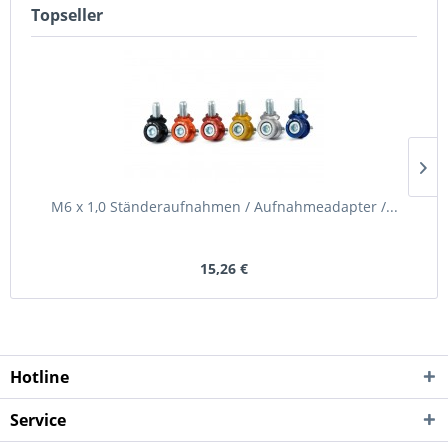
Topseller
M6 x 1,0 Ständeraufnahmen / Aufnahmeadapter /...
15,26 €
Hotline
Service