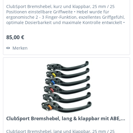
ClubSport Bremshebel, kurz und klappbar, 25 mm / 25
Positionen einstellbare Griffweite • Hebel wurde für
ergonomische 2 - 3 Finger-Funktion, exzellentes Griffgefühl,
optimale Dosierbarkeit und maximale Kontrolle entwickelt •
Griffweite...
85,00 €
Merken
ClubSport Bremshebel, lang & klappbar mit ABE,...
ClubSport Bremshebel, lang und klappbar, 25 mm / 25