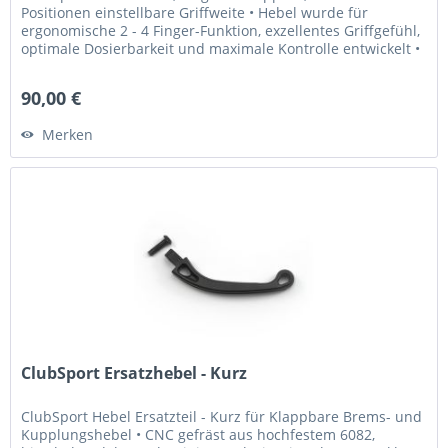
Positionen einstellbare Griffweite • Hebel wurde für
ergonomische 2 - 4 Finger-Funktion, exzellentes Griffgefühl,
optimale Dosierbarkeit und maximale Kontrolle entwickelt •
Griffweite...
90,00 €
Merken
ClubSport Ersatzhebel - Kurz
ClubSport Hebel Ersatzteil - Kurz für Klappbare Brems- und
Kupplungshebel • CNC gefräst aus hochfestem 6082,