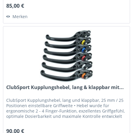
85,00 €
Merken
ClubSport Kupplungshebel, lang & klappbar mit...
ClubSport Kupplungshebel, lang und klappbar, 25 mm / 25
Positionen einstellbare Griffweite • Hebel wurde für
ergonomische 2 - 4 Finger-Funktion, exzellentes Griffgefühl,
optimale Dosierbarkeit und maximale Kontrolle entwickelt
•...
90,00 €