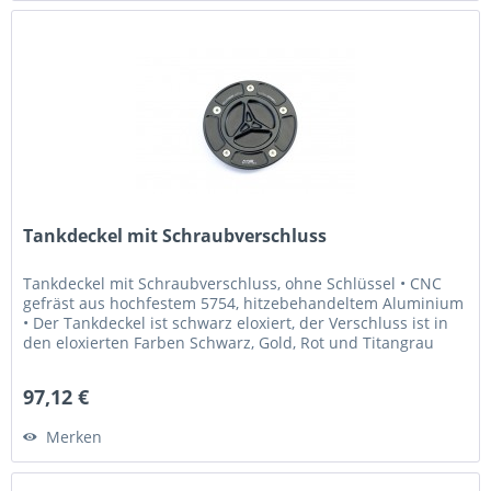
Tankdeckel mit Schraubverschluss
Tankdeckel mit Schraubverschluss, ohne Schlüssel • CNC
gefräst aus hochfestem 5754, hitzebehandeltem Aluminium
• Der Tankdeckel ist schwarz eloxiert, der Verschluss ist in
den eloxierten Farben Schwarz, Gold, Rot und Titangrau
erhältlich...
97,12 €
Merken