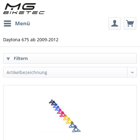
Menü
Daytona 675 ab 2009-2012
Filtern