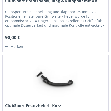
ClubSport Bremshebel, lang & klappbar mit ABE,...
ClubSport Bremshebel, lang und klappbar, 25 mm / 25
Positionen einstellbare Griffweite • Hebel wurde für
ergonomische 2 - 4 Finger-Funktion, exzellentes Griffgefühl,
optimale Dosierbarkeit und maximale Kontrolle entwickelt •
Griffweite...
90,00 €
Merken
ClubSport Ersatzhebel - Kurz