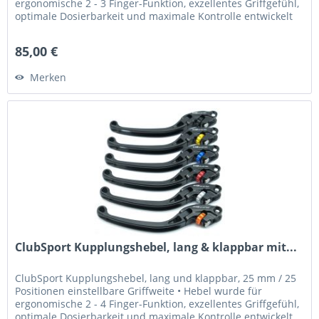
ergonomische 2 - 3 Finger-Funktion, exzellentes Griffgefühl,
optimale Dosierbarkeit und maximale Kontrolle entwickelt
•...
85,00 €
Merken
ClubSport Kupplungshebel, lang & klappbar mit...
ClubSport Kupplungshebel, lang und klappbar, 25 mm / 25
Positionen einstellbare Griffweite • Hebel wurde für
ergonomische 2 - 4 Finger-Funktion, exzellentes Griffgefühl,
optimale Dosierbarkeit und maximale Kontrolle entwickelt