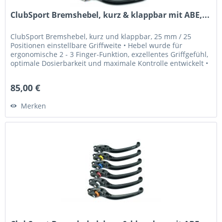
ClubSport Bremshebel, kurz & klappbar mit ABE,...
ClubSport Bremshebel, kurz und klappbar, 25 mm / 25
Positionen einstellbare Griffweite • Hebel wurde für
ergonomische 2 - 3 Finger-Funktion, exzellentes Griffgefühl,
optimale Dosierbarkeit und maximale Kontrolle entwickelt •
Griffweite...
85,00 €
Merken