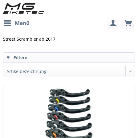
Menü
Street Scrambler ab 2017
Filtern