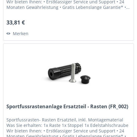
Wir bieten Ihnen: • Erstklassiger Service und Support • 24
Monaten Gewährleistung • Gratis Lebenslange Garantie* •...
33,81 €
Merken
Sportfussrastenanlage Ersatzteil - Rasten (FR_002)
Sportfussrasten- Rasten Ersatzteil, inkl. Montagematerial
Was Sie erhalten: 1x Raste 1x Stoppel 1x Edelstahlschraube
Wir bieten Ihnen: • Erstklassiger Service und Support • 24
Monaten Gewährleistung • Gratis Lebenslange Garantie* •...