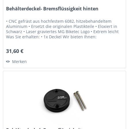
Behälterdeckel- Bremsflüssigkeit hinten
• CNC gefräst aus hochfestem 6082, hitzebehandeltem
Aluminium • Ersetzt die originalen Plastikteile • Eloxiert in
Schwarz • Laser graviertes MG Biketec Logo • Extrem leicht
Was Sie erhalten: • 1x Deckel Wir bieten Ihnen:
• Erstklassiger...
31,60 €
Merken