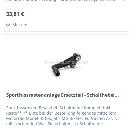
33,81 €
Merken
Sportfussrastenanlage Ersatzteil - Schalthebel...
Sportfussrasten Ersatzteil: Schalthebel Komplett inkl.
Raste** ** Bitte bei der Bestellung folgendes mitteilen:
Motorrad Modell & Baujahr MG Biketec Fußrasten Art. Nr.
falls vorhanden Was Sie erhalten: 1x Schalthebel-
Einbaufertig** 1x...