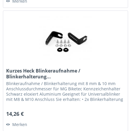
Merken
Kurzes Heck Blinkeraufnahme /
Blinkerhalterung...
Blinkeraufnahme / Blinkerhalterung mit 8 mm & 10 mm
Anschlussdurchmesser für MG Biketec Kennzeichenhalter
Schwarz eloxiert Aluminium Geeignet für Universalblinker
mit M8 & M10 Anschluss Sie erhalten: • 2x Blinkerhalterung
• 2x M8...
14,26 €
Merken