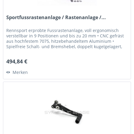
Sportfussrastenanlage / Rastenanlage /...
Rennsport erprobte Fussrastenanlage, voll ergonomisch
verstellbar in 9 Positionen und bis zu 20 mm • CNC gefräst
aus hochfestem 7075, hitzebehandeltem Aluminium •
Spielfreie Schalt- und Bremshebel, doppelt kugelgelagert,
für Normale...
494,84 €
Merken