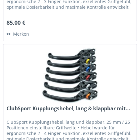
ergonomische 2 - 3 Finger-Funktion, exzellentes Griffgefühl,
optimale Dosierbarkeit und maximale Kontrolle entwickelt
•...
85,00 €
Merken
ClubSport Kupplungshebel, lang & klappbar mit...
ClubSport Kupplungshebel, lang und klappbar, 25 mm / 25
Positionen einstellbare Griffweite • Hebel wurde für
ergonomische 2 - 4 Finger-Funktion, exzellentes Griffgefühl,
optimale Dosierbarkeit und maximale Kontrolle entwickelt