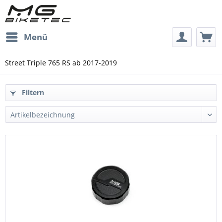
Menü
Street Triple 765 RS ab 2017-2019
Filtern