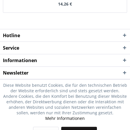
14,26 €
Hotline
Service
Informationen
Newsletter
Diese Website benutzt Cookies, die für den technischen Betrieb
der Website erforderlich sind und stets gesetzt werden.
Andere Cookies, die den Komfort bei Benutzung dieser Website
erhöhen, der Direktwerbung dienen oder die Interaktion mit
anderen Websites und sozialen Netzwerken vereinfachen
sollen, werden nur mit Ihrer Zustimmung gesetzt.
Mehr Informationen