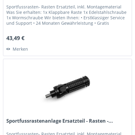
Sportfussrasten- Rasten Ersatzteil, inkl. Montagematerial
Was Sie erhalten: 1x Klappbare Raste 1x Edelstahlschraube
1x Wormschraube Wir bieten Ihnen: • Erstklassiger Service
und Support • 24 Monaten Gewährleistung • Gratis
Lebenslange...
43,49 €
Merken
Sportfussrastenanlage Ersatzteil - Rasten -...
Sportfussrasten- Rasten Ersatzteil, inkl. Montagematerial