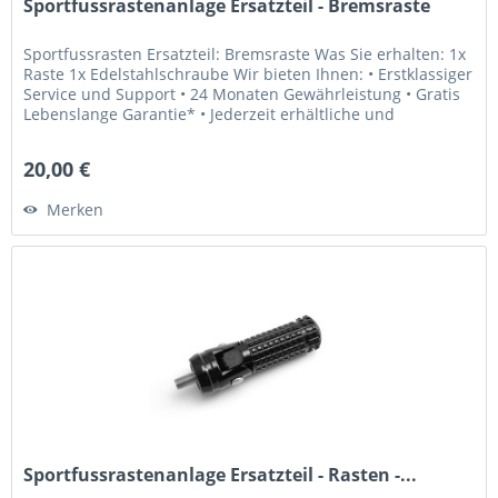
Sportfussrastenanlage Ersatzteil - Bremsraste
Sportfussrasten Ersatzteil: Bremsraste Was Sie erhalten: 1x
Raste 1x Edelstahlschraube Wir bieten Ihnen: • Erstklassiger
Service und Support • 24 Monaten Gewährleistung • Gratis
Lebenslange Garantie* • Jederzeit erhältliche und
weltweit...
20,00 €
Merken
Sportfussrastenanlage Ersatzteil - Rasten -...