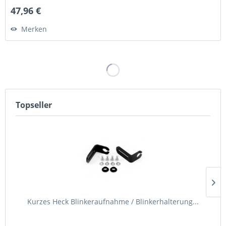
47,96 €
Merken
Topseller
Kurzes Heck Blinkeraufnahme / Blinkerhalterung...