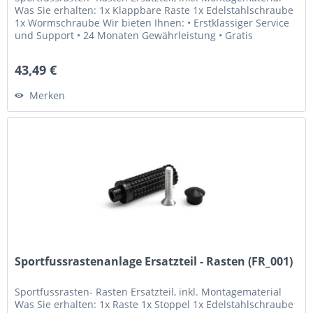
Was Sie erhalten: 1x Klappbare Raste 1x Edelstahlschraube
1x Wormschraube Wir bieten Ihnen: • Erstklassiger Service
und Support • 24 Monaten Gewährleistung • Gratis
Lebenslange...
43,49 €
Merken
Sportfussrastenanlage Ersatzteil - Rasten (FR_001)
Sportfussrasten- Rasten Ersatzteil, inkl. Montagematerial
Was Sie erhalten: 1x Raste 1x Stoppel 1x Edelstahlschraube