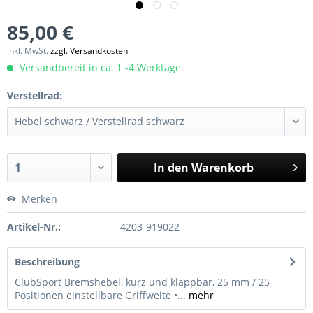
85,00 €
inkl. MwSt.
zzgl. Versandkosten
Versandbereit in ca. 1 -4 Werktage
Verstellrad:
In den
Warenkorb
Merken
Artikel-Nr.:
4203-919022
Beschreibung
ClubSport Bremshebel, kurz und klappbar, 25 mm / 25
Positionen einstellbare Griffweite •...
mehr