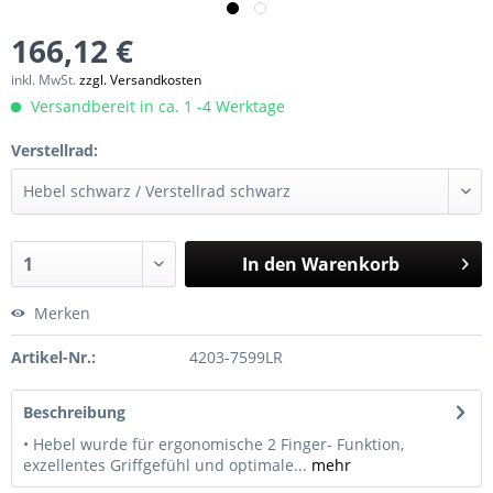
166,12 €
inkl. MwSt.
zzgl. Versandkosten
Versandbereit in ca. 1 -4 Werktage
Verstellrad:
In den
Warenkorb
Merken
Artikel-Nr.:
4203-7599LR
Beschreibung
• Hebel wurde für ergonomische 2 Finger- Funktion,
exzellentes Griffgefühl und optimale...
mehr