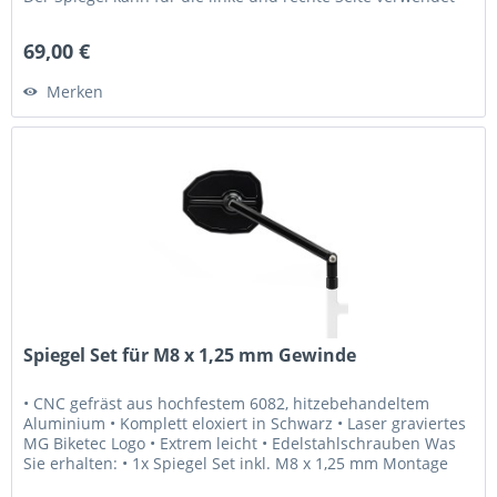
werden. • Laser...
69,00 €
Merken
Spiegel Set für M8 x 1,25 mm Gewinde
• CNC gefräst aus hochfestem 6082, hitzebehandeltem
Aluminium • Komplett eloxiert in Schwarz • Laser graviertes
MG Biketec Logo • Extrem leicht • Edelstahlschrauben Was
Sie erhalten: • 1x Spiegel Set inkl. M8 x 1,25 mm Montage
Schrauben...