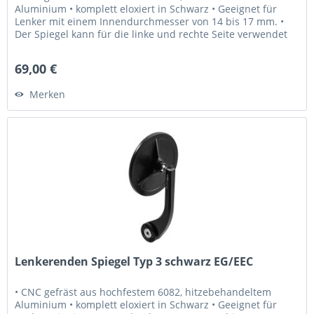
Aluminium • komplett eloxiert in Schwarz • Geeignet für
Lenker mit einem Innendurchmesser von 14 bis 17 mm. •
Der Spiegel kann für die linke und rechte Seite verwendet
werden. • Laser...
69,00 €
Merken
Lenkerenden Spiegel Typ 3 schwarz EG/EEC
• CNC gefräst aus hochfestem 6082, hitzebehandeltem
Aluminium • komplett eloxiert in Schwarz • Geeignet für