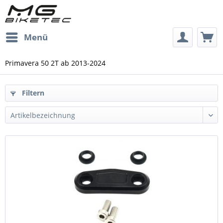
Menü
Primavera 50 2T ab 2013-2024
Filtern