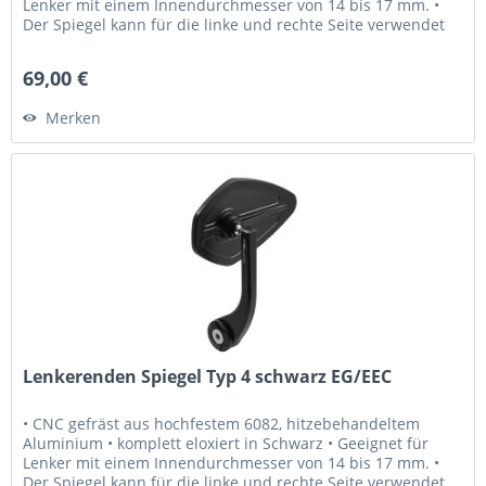
Lenker mit einem Innendurchmesser von 14 bis 17 mm. •
Der Spiegel kann für die linke und rechte Seite verwendet
werden. • Laser...
69,00 €
Merken
Lenkerenden Spiegel Typ 4 schwarz EG/EEC
• CNC gefräst aus hochfestem 6082, hitzebehandeltem
Aluminium • komplett eloxiert in Schwarz • Geeignet für
Lenker mit einem Innendurchmesser von 14 bis 17 mm. •
Der Spiegel kann für die linke und rechte Seite verwendet