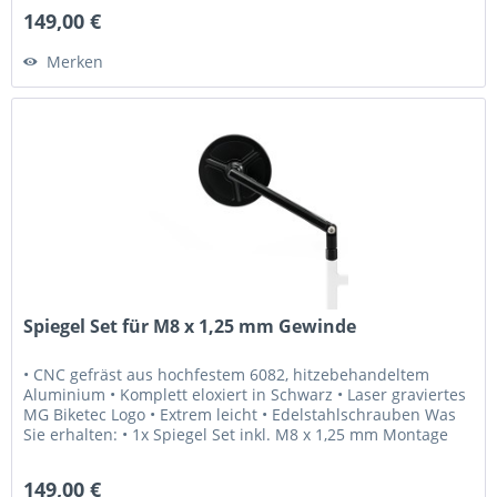
149,00 €
Merken
Spiegel Set für M8 x 1,25 mm Gewinde
• CNC gefräst aus hochfestem 6082, hitzebehandeltem
Aluminium • Komplett eloxiert in Schwarz • Laser graviertes
MG Biketec Logo • Extrem leicht • Edelstahlschrauben Was
Sie erhalten: • 1x Spiegel Set inkl. M8 x 1,25 mm Montage
Schrauben...
149,00 €