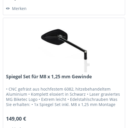
Merken
Spiegel Set für M8 x 1,25 mm Gewinde
• CNC gefräst aus hochfestem 6082, hitzebehandeltem
Aluminium • Komplett eloxiert in Schwarz • Laser graviertes
MG Biketec Logo • Extrem leicht • Edelstahlschrauben Was
Sie erhalten: • 1x Spiegel Set inkl. M8 x 1,25 mm Montage
Schrauben...
149,00 €