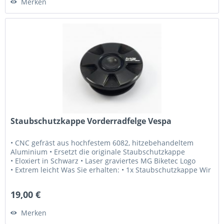
Merken
Staubschutzkappe Vorderradfelge Vespa
• CNC gefräst aus hochfestem 6082, hitzebehandeltem
Aluminium • Ersetzt die originale Staubschutzkappe
• Eloxiert in Schwarz • Laser graviertes MG Biketec Logo
• Extrem leicht Was Sie erhalten: • 1x Staubschutzkappe Wir
bieten Ihnen: •...
19,00 €
Merken