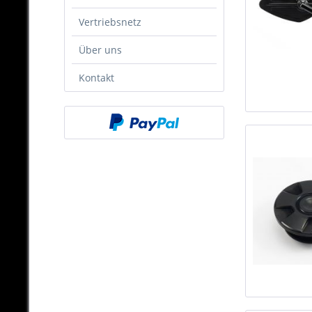
Vertriebsnetz
Über uns
Kontakt