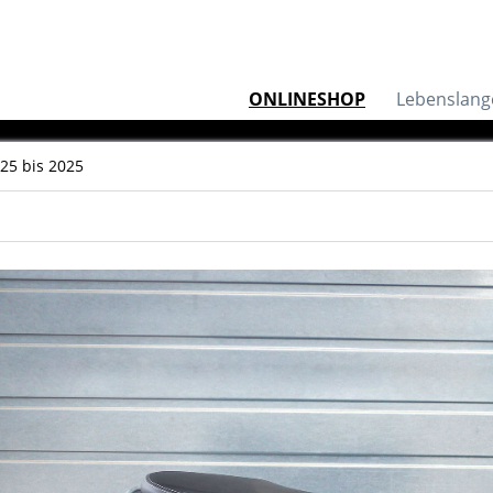
ONLINESHOP
Lebenslang
25 bis 2025