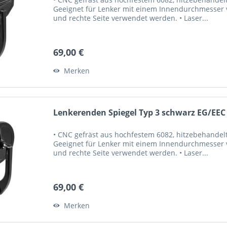
Geeignet für Lenker mit einem Innendurchmesser vo
und rechte Seite verwendet werden. • Laser...
69,00 €
Merken
Lenkerenden Spiegel Typ 3 schwarz EG/EEC
• CNC gefräst aus hochfestem 6082, hitzebehandelt
Geeignet für Lenker mit einem Innendurchmesser vo
und rechte Seite verwendet werden. • Laser...
69,00 €
Merken