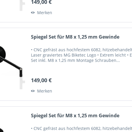
149,00 €
Merken
Spiegel Set für M8 x 1,25 mm Gewinde
• CNC gefräst aus hochfestem 6082, hitzebehandel
Laser graviertes MG Biketec Logo • Extrem leicht • 
Set inkl. M8 x 1,25 mm Montage Schrauben...
149,00 €
Merken
Spiegel Set für M8 x 1,25 mm Gewinde
• CNC gefräst aus hochfestem 6082, hitzebehandel