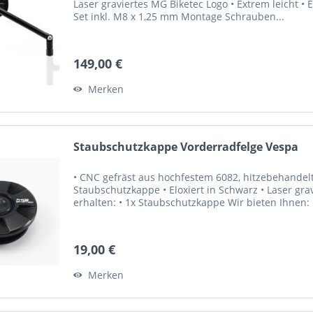
Laser graviertes MG Biketec Logo • Extrem leicht • 
Set inkl. M8 x 1,25 mm Montage Schrauben...
149,00 €
Merken
Staubschutzkappe Vorderradfelge Vespa
• CNC gefräst aus hochfestem 6082, hitzebehandelt
Staubschutzkappe • Eloxiert in Schwarz • Laser gra
erhalten: • 1x Staubschutzkappe Wir bieten Ihnen: •
19,00 €
Merken