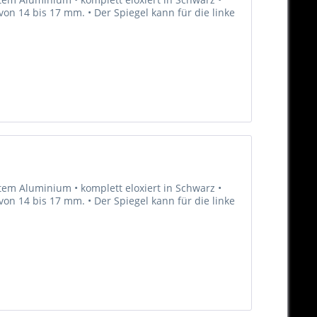
n 14 bis 17 mm. • Der Spiegel kann für die linke
em Aluminium • komplett eloxiert in Schwarz •
n 14 bis 17 mm. • Der Spiegel kann für die linke