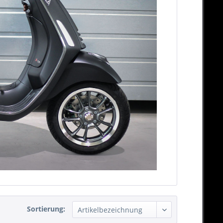
Sortierung: