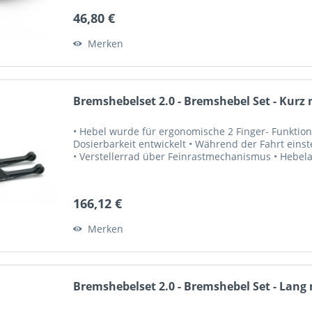
46,80 €
Merken
Bremshebelset 2.0 - Bremshebel Set - Kurz m
• Hebel wurde für ergonomische 2 Finger- Funktion,
Dosierbarkeit entwickelt • Während der Fahrt einst
• Verstellerrad über Feinrastmechanismus • Hebela
166,12 €
Merken
Bremshebelset 2.0 - Bremshebel Set - Lang m