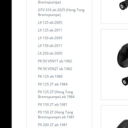
Bremspumpe)
GTV 310 ab 2025 (Heng Tong
Bremspumpe)
LX 125 ab 2005
LX 125 ab 2011
LX 150 ab 2005
LX 150 ab 2011
LX 250 ab 2005
PK 50 V5N1T ab 1982
PK 50 V5N2T ab 1982
PK 125 ab 1980
PX 125 2T ab 1984
PX 125 2T (Heng Tong
Bremspumpe) ab 1984
PX 150 2T ab 1981
PX 150 2T (Heng Tong
Bremspumpe) ab 1981
PX 200 2T ab 1981