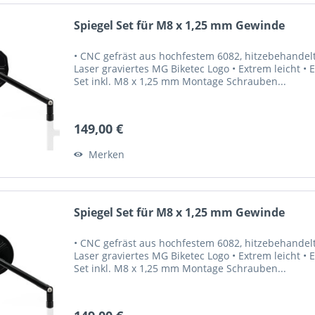
Spiegel Set für M8 x 1,25 mm Gewinde
• CNC gefräst aus hochfestem 6082, hitzebehandel
Laser graviertes MG Biketec Logo • Extrem leicht • 
Set inkl. M8 x 1,25 mm Montage Schrauben...
149,00 €
Merken
Spiegel Set für M8 x 1,25 mm Gewinde
• CNC gefräst aus hochfestem 6082, hitzebehandel
Laser graviertes MG Biketec Logo • Extrem leicht • 
Set inkl. M8 x 1,25 mm Montage Schrauben...