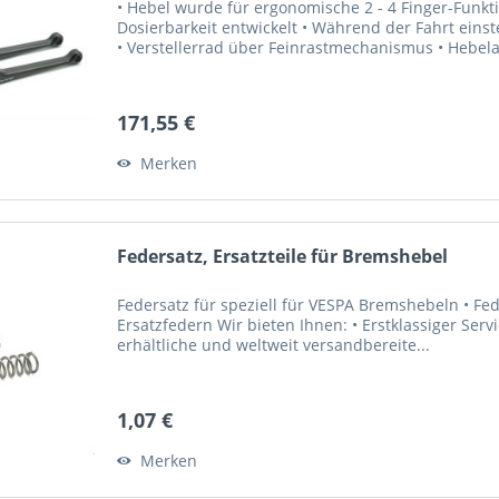
• Hebel wurde für ergonomische 2 - 4 Finger-Funkti
Dosierbarkeit entwickelt • Während der Fahrt einst
• Verstellerrad über Feinrastmechanismus • Hebela
171,55 €
Merken
Federsatz, Ersatzteile für Bremshebel
Federsatz für speziell für VESPA Bremshebeln • Fed
Ersatzfedern Wir bieten Ihnen: • Erstklassiger Ser
erhältliche und weltweit versandbereite...
1,07 €
Merken