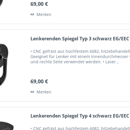
69,00 €
Merken
Lenkerenden Spiegel Typ 3 schwarz EG/EEC
• CNC gefräst aus hochfestem 6082, hitzebehandelt
Geeignet für Lenker mit einem Innendurchmesser vo
und rechte Seite verwendet werden. • Laser...
69,00 €
Merken
Lenkerenden Spiegel Typ 4 schwarz EG/EEC
• CNC gefräst aus hochfestem 6082, hitzebehandelt