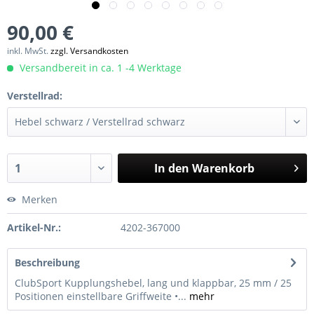
90,00 €
inkl. MwSt.
zzgl. Versandkosten
Versandbereit in ca. 1 -4 Werktage
Verstellrad:
In den
Warenkorb
Merken
Artikel-Nr.:
4202-367000
Beschreibung
ClubSport Kupplungshebel, lang und klappbar, 25 mm / 25
Positionen einstellbare Griffweite •...
mehr