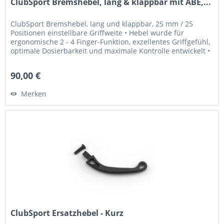
ClubSport Bremshebel, lang & klappbar mit ABE,...
ClubSport Bremshebel, lang und klappbar, 25 mm / 25
Positionen einstellbare Griffweite • Hebel wurde für
ergonomische 2 - 4 Finger-Funktion, exzellentes Griffgefühl,
optimale Dosierbarkeit und maximale Kontrolle entwickelt •
Griffweite...
90,00 €
Merken
ClubSport Ersatzhebel - Kurz