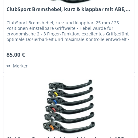
ClubSport Bremshebel, kurz & klappbar mit ABE,...
ClubSport Bremshebel, kurz und klappbar, 25 mm / 25
Positionen einstellbare Griffweite • Hebel wurde für
ergonomische 2 - 3 Finger-Funktion, exzellentes Griffgefühl,
optimale Dosierbarkeit und maximale Kontrolle entwickelt •
Griffweite...
85,00 €
Merken