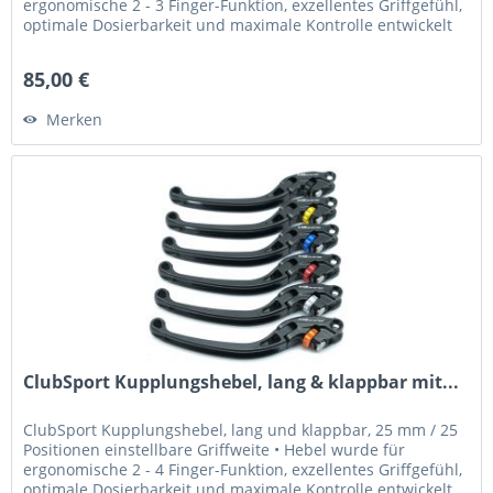
ergonomische 2 - 3 Finger-Funktion, exzellentes Griffgefühl,
optimale Dosierbarkeit und maximale Kontrolle entwickelt
•...
85,00 €
Merken
ClubSport Kupplungshebel, lang & klappbar mit...
ClubSport Kupplungshebel, lang und klappbar, 25 mm / 25
Positionen einstellbare Griffweite • Hebel wurde für
ergonomische 2 - 4 Finger-Funktion, exzellentes Griffgefühl,
optimale Dosierbarkeit und maximale Kontrolle entwickelt