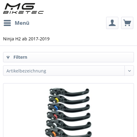
Menü
Ninja H2 ab 2017-2019
Filtern