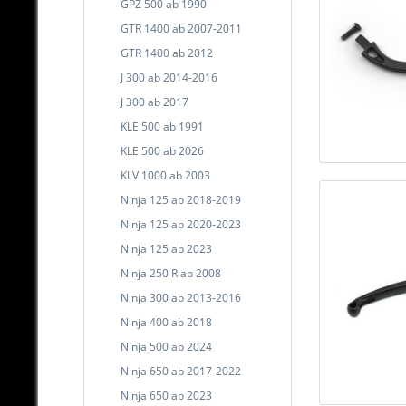
GPZ 500 ab 1990
GTR 1400 ab 2007-2011
GTR 1400 ab 2012
J 300 ab 2014-2016
J 300 ab 2017
KLE 500 ab 1991
KLE 500 ab 2026
KLV 1000 ab 2003
Ninja 125 ab 2018-2019
Ninja 125 ab 2020-2023
Ninja 125 ab 2023
Ninja 250 R ab 2008
Ninja 300 ab 2013-2016
Ninja 400 ab 2018
Ninja 500 ab 2024
Ninja 650 ab 2017-2022
Ninja 650 ab 2023