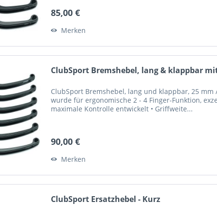
85,00 €
Merken
ClubSport Bremshebel, lang & klappbar mit
ClubSport Bremshebel, lang und klappbar, 25 mm / 
wurde für ergonomische 2 - 4 Finger-Funktion, exze
maximale Kontrolle entwickelt • Griffweite...
90,00 €
Merken
ClubSport Ersatzhebel - Kurz