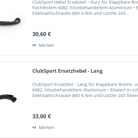
ClubSport Hebel Ersatzteil - Kurz für Klappbare 
hochfestem 6082, hitzebehandeltem Aluminium • El
Edelstahlschraube (Mit 6 Nm und Loctite 243...
30,60 €
Merken
ClubSport Ersatzhebel - Lang
ClubSport Ersatzteil - Lang für Klappbare Brems-
6082, hitzebehandeltem Aluminium • Eloxiert in sc
Edelstahlschraube (Mit 6 Nm und Loctite 243 fixier
33,00 €
Merken