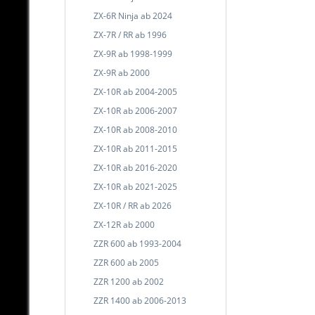
ZX-6R Ninja ab 2024
ZX-7R / RR ab 1996
ZX-9R ab 1998-1999
ZX-9R ab 2000
ZX-10R ab 2004-2005
ZX-10R ab 2006-2007
ZX-10R ab 2008-2010
ZX-10R ab 2011-2015
ZX-10R ab 2016-2020
ZX-10R ab 2021-2025
ZX-10R / RR ab 2026
ZX-12R ab 2000
ZZR 600 ab 1993-2004
ZZR 600 ab 2005
ZZR 1200 ab 2002
ZZR 1400 ab 2006-2013