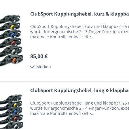
ClubSport Kupplungshebel, kurz & klappbar
ClubSport Kupplungshebel, kurz und klappbar, 25 m
wurde für ergonomische 2 - 3 Finger-Funktion, exze
maximale Kontrolle entwickelt •...
85,00 €
Merken
ClubSport Kupplungshebel, lang & klappbar
ClubSport Kupplungshebel, lang und klappbar, 25 m
wurde für ergonomische 2 - 4 Finger-Funktion, exze
maximale Kontrolle entwickelt •...