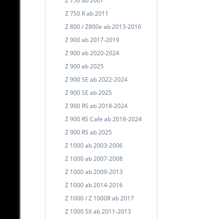
Z 750 ab 2007
Z 750 R ab 2011
Z 800 / Z800e ab 2013-2016
Z 900 ab 2017-2019
Z 900 ab 2020-2024
Z 900 ab 2025
Z 900 SE ab 2022-2024
Z 900 SE ab 2025
Z 900 RS ab 2018-2024
Z 900 RS Cafe ab 2018-2024
Z 900 RS ab 2025
Z 1000 ab 2003-2006
Z 1000 ab 2007-2008
Z 1000 ab 2009-2013
Z 1000 ab 2014-2016
Z 1000 / Z 1000R ab 2017
Z 1000 SX ab 2011-2013