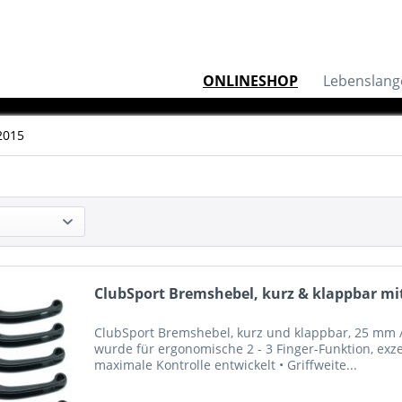
ONLINESHOP
Lebenslang
2015
ClubSport Bremshebel, kurz & klappbar mit
ClubSport Bremshebel, kurz und klappbar, 25 mm / 
wurde für ergonomische 2 - 3 Finger-Funktion, exze
maximale Kontrolle entwickelt • Griffweite...