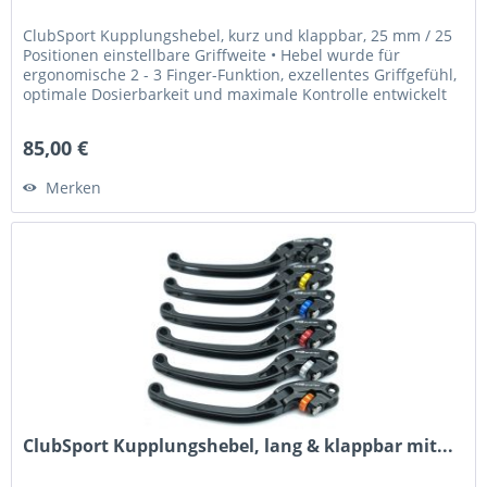
ClubSport Kupplungshebel, kurz und klappbar, 25 mm / 25
Positionen einstellbare Griffweite • Hebel wurde für
ergonomische 2 - 3 Finger-Funktion, exzellentes Griffgefühl,
optimale Dosierbarkeit und maximale Kontrolle entwickelt
•...
85,00 €
Merken
ClubSport Kupplungshebel, lang & klappbar mit...