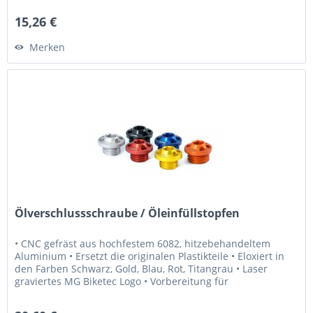
15,26 €
Merken
Ölverschlussschraube / Öleinfüllstopfen
• CNC gefräst aus hochfestem 6082, hitzebehandeltem
Aluminium • Ersetzt die originalen Plastikteile • Eloxiert in
den Farben Schwarz, Gold, Blau, Rot, Titangrau • Laser
graviertes MG Biketec Logo • Vorbereitung für
Sicherheitsdraht...