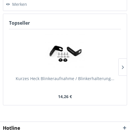
Merken
Topseller
Kurzes Heck Blinkeraufnahme / Blinkerhalterung...
14,26 €
Hotline