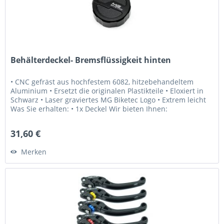
Behälterdeckel- Bremsflüssigkeit hinten
• CNC gefräst aus hochfestem 6082, hitzebehandeltem
Aluminium • Ersetzt die originalen Plastikteile • Eloxiert in
Schwarz • Laser graviertes MG Biketec Logo • Extrem leicht
Was Sie erhalten: • 1x Deckel Wir bieten Ihnen:
• Erstklassiger...
31,60 €
Merken