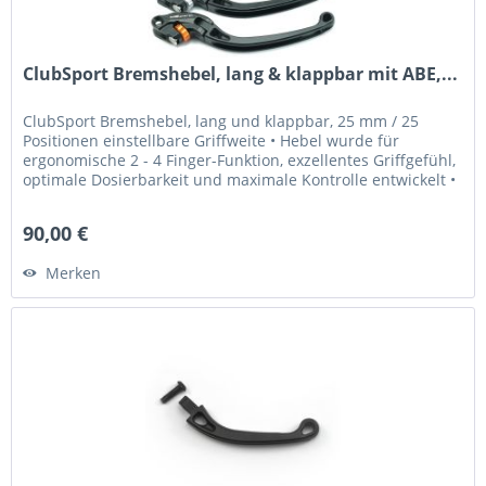
ClubSport Bremshebel, lang & klappbar mit ABE,...
ClubSport Bremshebel, lang und klappbar, 25 mm / 25
Positionen einstellbare Griffweite • Hebel wurde für
ergonomische 2 - 4 Finger-Funktion, exzellentes Griffgefühl,
optimale Dosierbarkeit und maximale Kontrolle entwickelt •
Griffweite...
90,00 €
Merken