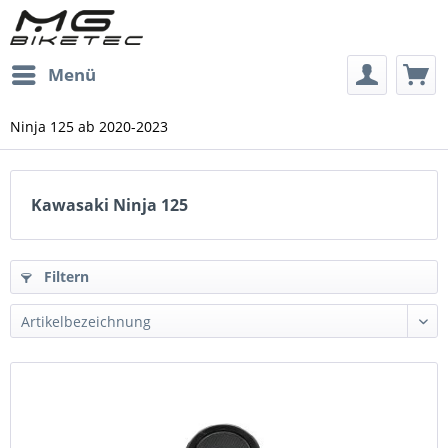
Menü
Ninja 125 ab 2020-2023
Kawasaki Ninja 125
Filtern