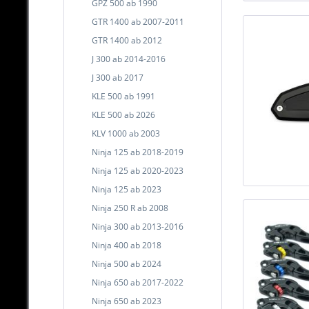
GPZ 500 ab 1990
GTR 1400 ab 2007-2011
GTR 1400 ab 2012
J 300 ab 2014-2016
J 300 ab 2017
KLE 500 ab 1991
KLE 500 ab 2026
KLV 1000 ab 2003
Ninja 125 ab 2018-2019
Ninja 125 ab 2020-2023
Ninja 125 ab 2023
Ninja 250 R ab 2008
Ninja 300 ab 2013-2016
Ninja 400 ab 2018
Ninja 500 ab 2024
Ninja 650 ab 2017-2022
Ninja 650 ab 2023