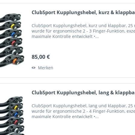
ClubSport Kupplungshebel, kurz & klappbar
ClubSport Kupplungshebel, kurz und klappbar, 25 m
wurde für ergonomische 2 - 3 Finger-Funktion, exze
maximale Kontrolle entwickelt •...
85,00 €
Merken
ClubSport Kupplungshebel, lang & klappbar
ClubSport Kupplungshebel, lang und klappbar, 25 m
wurde für ergonomische 2 - 4 Finger-Funktion, exze
maximale Kontrolle entwickelt •...