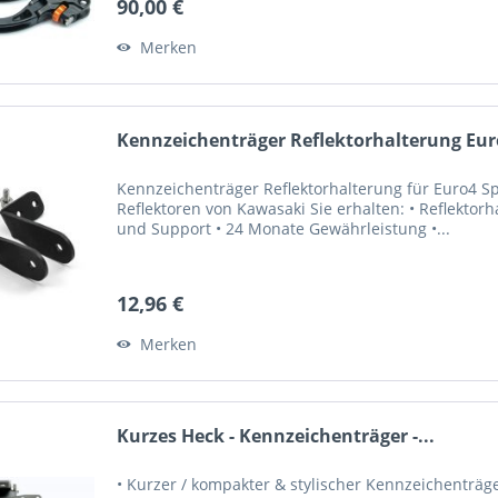
90,00 €
Merken
Kennzeichenträger Reflektorhalterung Eur
Kennzeichenträger Reflektorhalterung für Euro4 Sp
Reflektoren von Kawasaki Sie erhalten: • Reflektorh
und Support • 24 Monate Gewährleistung •...
12,96 €
Merken
Kurzes Heck - Kennzeichenträger -...
• Kurzer / kompakter & stylischer Kennzeichenträge