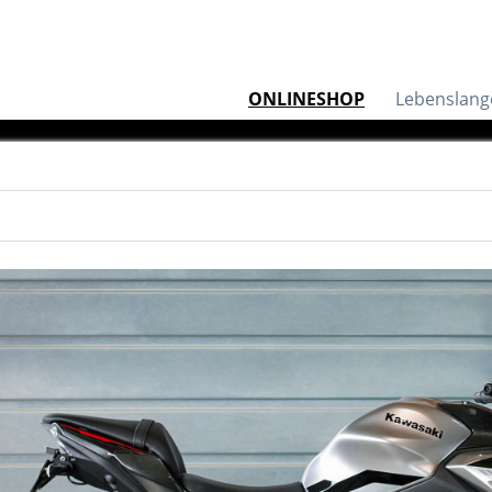
ONLINESHOP
Lebenslang