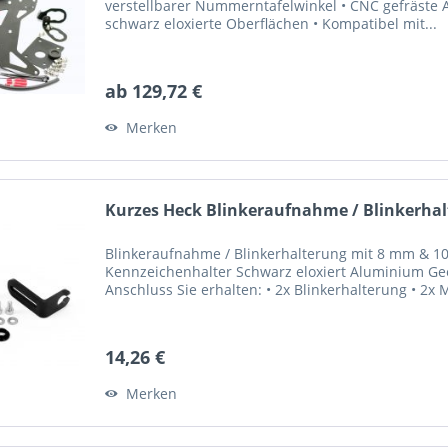
verstellbarer Nummerntafelwinkel • CNC gefräste 
schwarz eloxierte Oberflächen • Kompatibel mit...
ab 129,72 €
Merken
Kurzes Heck Blinkeraufnahme / Blinkerhal
Blinkeraufnahme / Blinkerhalterung mit 8 mm & 
Kennzeichenhalter Schwarz eloxiert Aluminium Gee
Anschluss Sie erhalten: • 2x Blinkerhalterung • 2x M
14,26 €
Merken