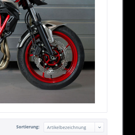
Sortierung: