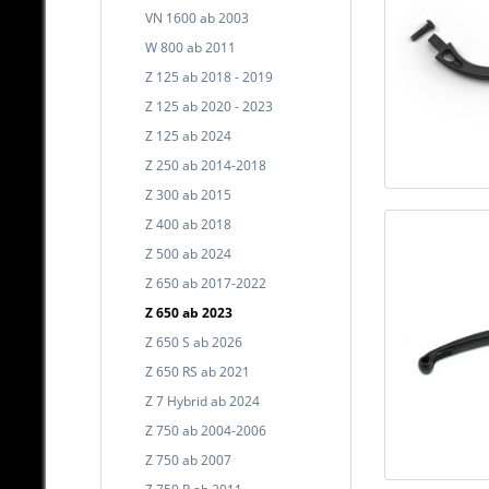
VN 1600 ab 2003
W 800 ab 2011
Z 125 ab 2018 - 2019
Z 125 ab 2020 - 2023
Z 125 ab 2024
Z 250 ab 2014-2018
Z 300 ab 2015
Z 400 ab 2018
Z 500 ab 2024
Z 650 ab 2017-2022
Z 650 ab 2023
Z 650 S ab 2026
Z 650 RS ab 2021
Z 7 Hybrid ab 2024
Z 750 ab 2004-2006
Z 750 ab 2007