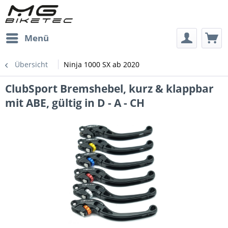
Menü
Übersicht
Ninja 1000 SX ab 2020
ClubSport Bremshebel, kurz & klappbar
mit ABE, gültig in D - A - CH