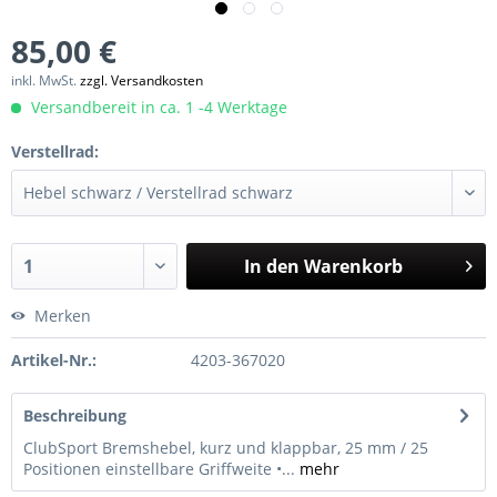
85,00 €
inkl. MwSt.
zzgl. Versandkosten
Versandbereit in ca. 1 -4 Werktage
Verstellrad:
In den
Warenkorb
Merken
Artikel-Nr.:
4203-367020
Beschreibung
ClubSport Bremshebel, kurz und klappbar, 25 mm / 25
Positionen einstellbare Griffweite •...
mehr