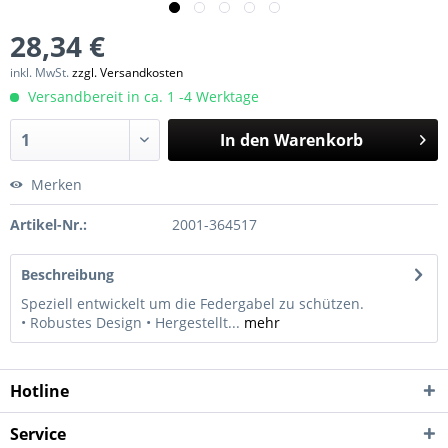
28,34 €
inkl. MwSt.
zzgl. Versandkosten
Versandbereit in ca. 1 -4 Werktage
In den
Warenkorb
Merken
Artikel-Nr.:
2001-364517
Beschreibung
Speziell entwickelt um die Federgabel zu schützen.
• Robustes Design • Hergestellt...
mehr
Hotline
Service