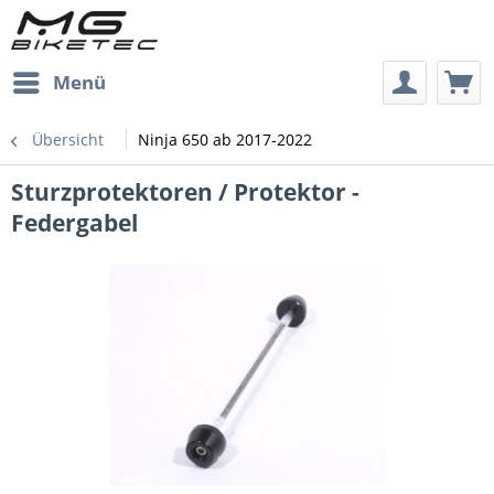
Menü
Übersicht
Ninja 650 ab 2017-2022
Sturzprotektoren / Protektor -
Federgabel